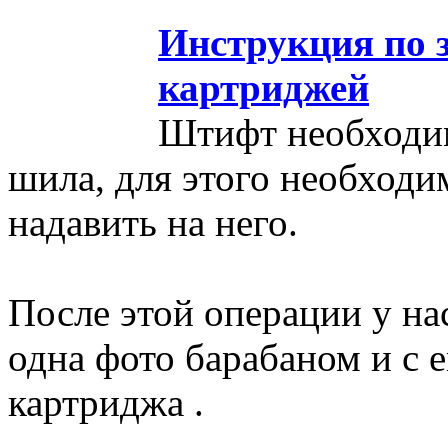
Инструкция по 
картриджей
Штифт необходи
шила, для этого необходи
надавить на него.
После этой операции у на
одна фото барабаном и с 
картриджа .