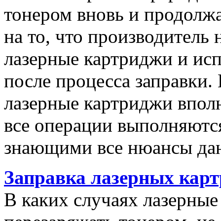
тонером вновь и продолжа
на то, что производитель 
лазерные картриджи и исп
после процесса заправки.
лазерные картриджи вполн
все операции выполняютс
знающими все нюансы да
Заправка лазерных карт
В каких случаях лазерны