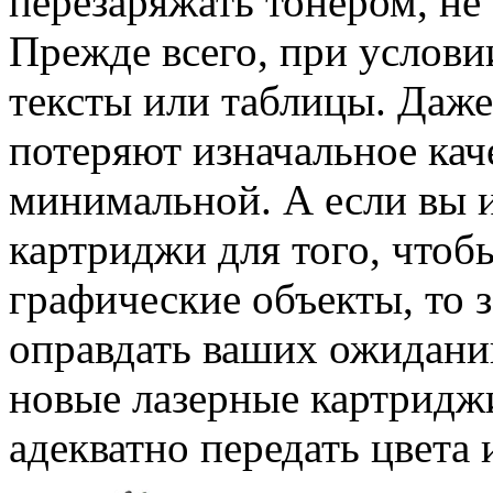
перезаряжать тонером, не 
Прежде всего, при условии
тексты или таблицы. Даже
потеряют изначальное кач
минимальной. А если вы и
картриджи для того, чтоб
графические объекты, то 
оправдать ваших ожидани
новые лазерные картриджи
адекватно передать цвета 