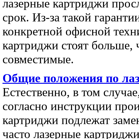
лазерные картриджи прос
срок. Из-за такой гаранти
конкретной офисной техн
картриджи стоят больше, 
совместимые.
Общие положения по ла
Естественно, в том случае
согласно инструкции прои
картриджи подлежат заме
часто лазерные картриджи