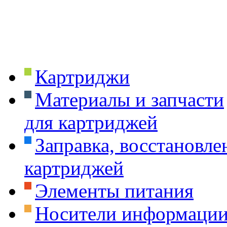
Картриджи
Материалы и запчасти
для картриджей
Заправка, восстановле
картриджей
Элементы питания
Носители информаци