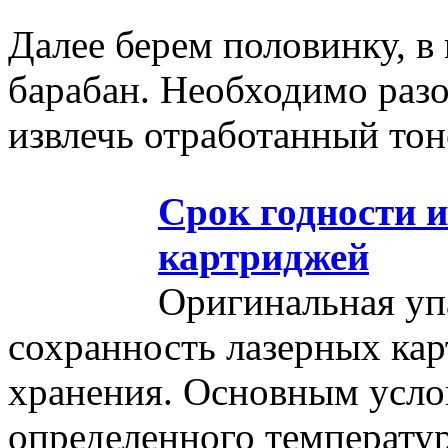
Далее берем половинку, в
барабан. Необходимо разо
извлечь отработанный тон
Срок годности 
картриджей
Оригинальная уп
сохранность лазерных кар
хранения. Основным усло
определенного температу