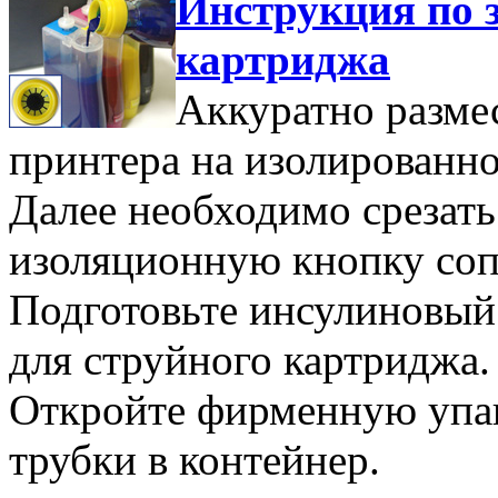
Инструкция по 
картриджа
Аккуратно разме
принтера на изолированно
Далее необходимо срезат
изоляционную кнопку соп
Подготовьте инсулиновый
для струйного картриджа.
Откройте фирменную упак
трубки в контейнер.