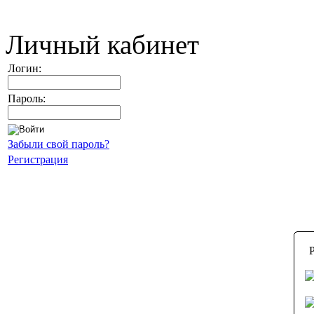
Личный кабинет
Логин:
Пароль:
Забыли свой пароль?
Регистрация