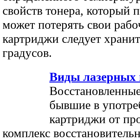
свойств тонера, который 
может потерять свои рабо
картриджи следует хранит
градусов.
Виды лазерных
Восстановленные
бывшие в употре
картриджи от пр
комплекс восстановительн