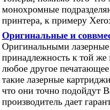
монохромные подразделяю
принтера, к примеру Xero
Оригинальные и соввме
Оригинальными лазерные 
принадлежность к той же 
любое другое печатающее 
такие лазерные картриджи
что они точно подойдут В
производитель дает гаран