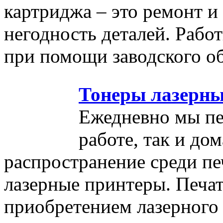
картриджа – это ремонт 
негодность деталей. Рабо
при помощи заводского о
Тонеры лазерны
Ежедневно мы пе
работе, так и до
распространение среди п
лазерные принтеры. Печат
приобретением лазерного 