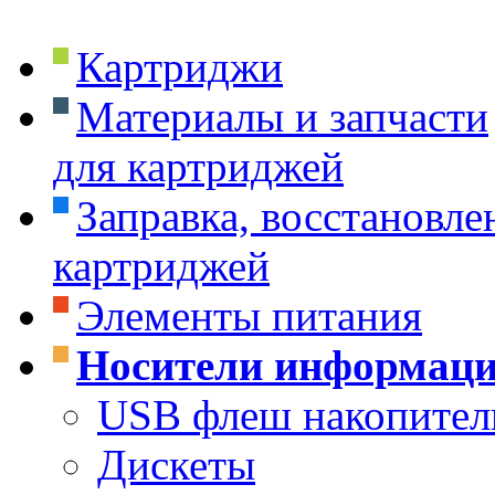
Картриджи
Материалы и запчасти
для картриджей
Заправка, восстановле
картриджей
Элементы питания
Носители информац
USB флеш накопител
Дискеты