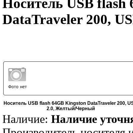
Носитель USB flash 
DataTraveler 200, 
Носитель USB flash 64GB Kingston DataTraveler 200, U
2.0, Желтый/Черный
Наличие:
Наличие уточн
Производитель носителя 