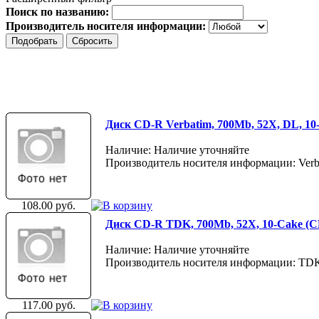
Поиск по названию:
Производитель носителя информации:
Диск CD-R Verbatim, 700Mb, 52X, DL, 10
Наличие: Наличие уточняйте
Производитель носителя информации: Verb
108.00 руб.
Диск CD-R TDK, 700Mb, 52X, 10-Cake (
Наличие: Наличие уточняйте
Производитель носителя информации: TD
117.00 руб.