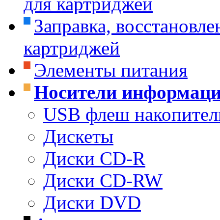
для картриджей
Заправка, восстановле
картриджей
Элементы питания
Носители информац
USB флеш накопител
Дискеты
Диски CD-R
Диски CD-RW
Диски DVD