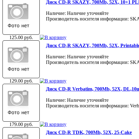
Диск CD-R SKAZY, 700Mb, 52X, 10+1 PL
Наличие: Наличие уточняйте
Производитель носителя информации: S
125.00 руб.
Диск CD-R SKAZY, 700Mb, 52X, Printable
Наличие: Наличие уточняйте
Производитель носителя информации: S
129.00 руб.
Диск CD-R Verbatim, 700Mb, 52X, DL,10шт
Наличие: Наличие уточняйте
Производитель носителя информации: Verb
179.00 руб.
Диск CD-R TDK, 700Mb, 52X, 25-Cake