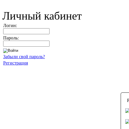
Личный кабинет
Логин:
Пароль:
Забыли свой пароль?
Регистрация