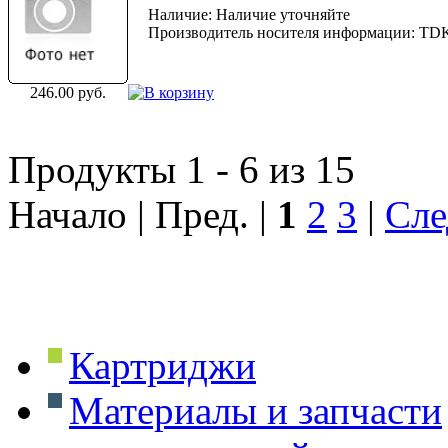
Наличие: Наличие уточняйте
Производитель носителя информации: TD
246.00 руб.
Продукты 1 - 6 из 15
Начало | Пред. |
1
2
3
|
Сле
Картриджи
Материалы и запчасти