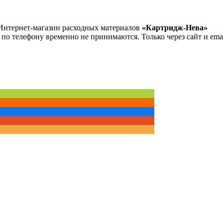
Интернет-магазин расходных материалов
«Картридж-Нева»
 по телефону временно не принимаются. Только через сайт и emai