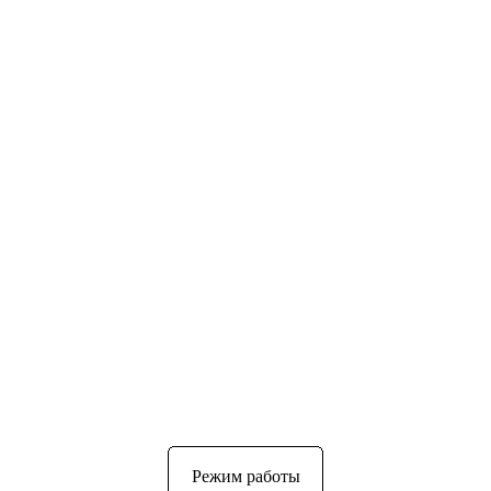
Режим работы