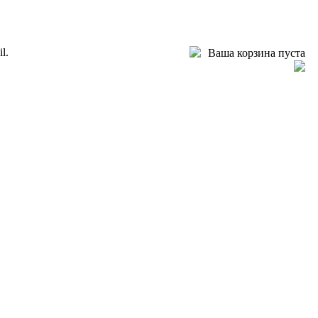
l.
Ваша корзина пуста