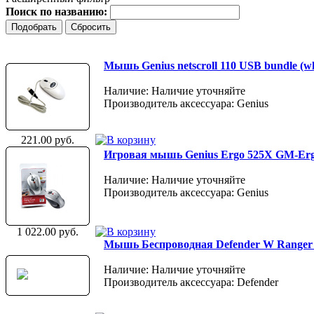
Поиск по названию:
Мышь Genius netscroll 110 USB bundle (whi
Наличие: Наличие уточняйте
Производитель аксессуара: Genius
221.00 руб.
Игровая мышь Genius Ergo 525X GM-Er
Наличие: Наличие уточняйте
Производитель аксессуара: Genius
1 022.00 руб.
Мышь Беспроводная Defender W Ranger 921
Наличие: Наличие уточняйте
Производитель аксессуара: Defender