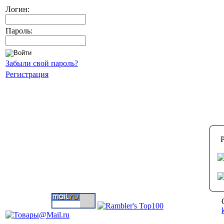
Логин:
Пароль:
Забыли свой пароль?
Регистрация