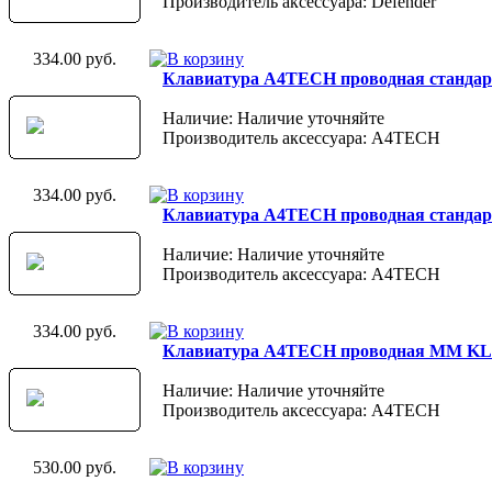
Производитель аксессуара: Defender
334.00 руб.
Клавиатура A4TECH проводная стандарт 
Наличие: Наличие уточняйте
Производитель аксессуара: A4TECH
334.00 руб.
Клавиатура A4TECH проводная стандарт 
Наличие: Наличие уточняйте
Производитель аксессуара: A4TECH
334.00 руб.
Клавиатура A4TECH проводная ММ KLS-
Наличие: Наличие уточняйте
Производитель аксессуара: A4TECH
530.00 руб.