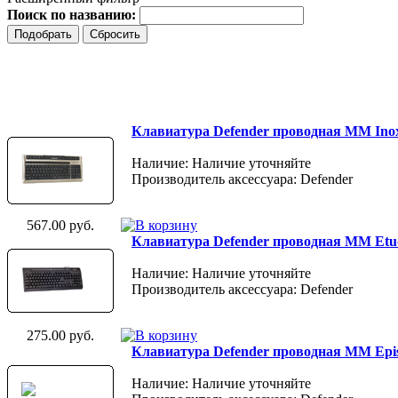
Поиск по названию:
Клавиатура Defender проводная ММ Inox
Наличие: Наличие уточняйте
Производитель аксессуара: Defender
567.00 руб.
Клавиатура Defender проводная ММ Etud
Наличие: Наличие уточняйте
Производитель аксессуара: Defender
275.00 руб.
Клавиатура Defender проводная ММ Epis
Наличие: Наличие уточняйте