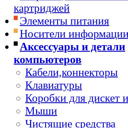
картриджей
Элементы питания
Носители информаци
Аксессуары и детали
компьютеров
Кабели,коннекторы
Клавиатуры
Коробки для дискет и
Мыши
Чистящие средства