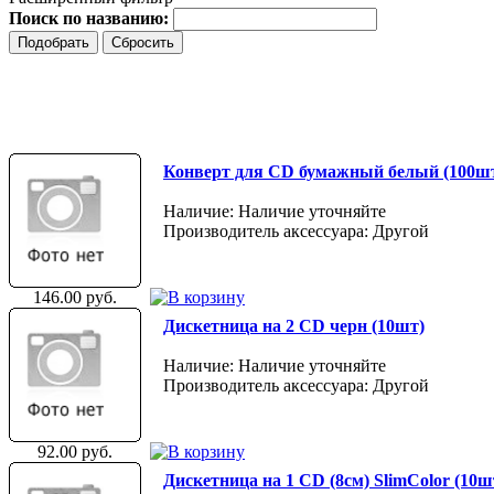
Поиск по названию:
Конверт для CD бумажный белый (100ш
Наличие: Наличие уточняйте
Производитель аксессуара: Другой
146.00 руб.
Дискетница на 2 CD черн (10шт)
Наличие: Наличие уточняйте
Производитель аксессуара: Другой
92.00 руб.
Дискетница на 1 CD (8см) SlimColor (10ш