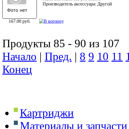
Производитель аксессуара: Другой
167.00 руб.
Продукты 85 - 90 из 107
Начало
|
Пред.
|
8
9
10
11
Конец
Картриджи
Материалы и запчасти