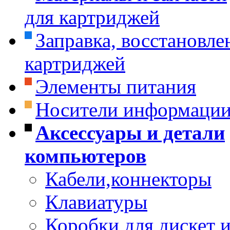
для картриджей
Заправка, восстановле
картриджей
Элементы питания
Носители информаци
Аксессуары и детали
компьютеров
Кабели,коннекторы
Клавиатуры
Коробки для дискет и