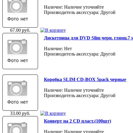
Наличие: Наличие уточняйте
Производитель аксессуара: Другой
67.00 руб.
Дискетница для DVD Slim черн. глянц.7 
Наличие: Нет
Производитель аксессуара: Другой
Коробка SLIM CD-BOX 5pack черные
Наличие: Наличие уточняйте
Производитель аксессуара: Другой
33.00 руб.
Конверт на 2 CD пласт.(100шт)
Наличие: Наличие уточняйте