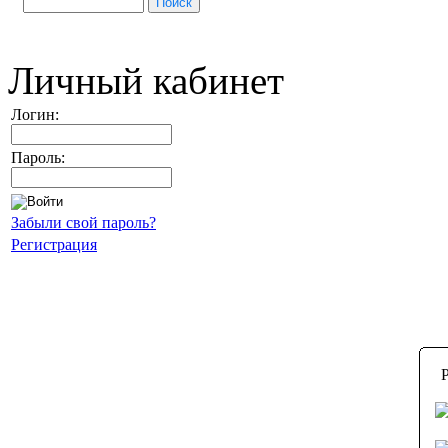
Личный кабинет
Логин:
Пароль:
Забыли свой пароль?
Регистрация