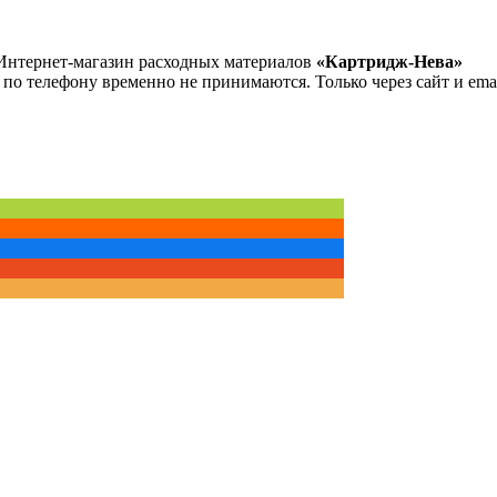
Интернет-магазин расходных материалов
«Картридж-Нева»
 по телефону временно не принимаются. Только через сайт и emai