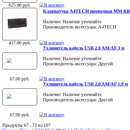
625.00 руб.
Клавиатура A4TECH проводная ММ KB-96
Наличие: Наличие уточняйте
Производитель аксессуара: A4TECH
417.00 руб.
Удлинитель кабель USB 2.0 AM/AF 3 м
Наличие: Наличие уточняйте
Производитель аксессуара: Другой
67.00 руб.
Удлинитель кабель USB 2.0 AM/AF 1.8 м
Наличие: Наличие уточняйте
Производитель аксессуара: Другой
67.00 руб.
Продукты 67 - 72 из 107