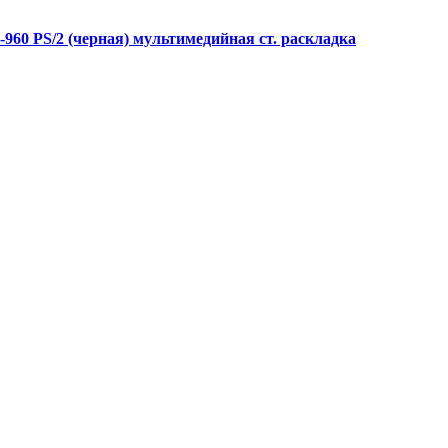
0 PS/2 (черная) мультимедийная ст. раскладка