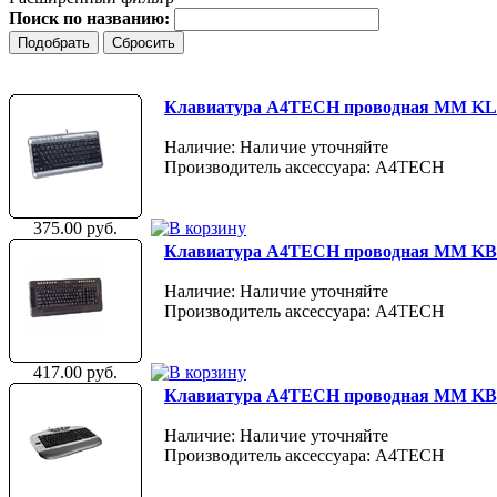
Поиск по названию:
Клавиатура A4TECH проводная ММ KL-5-2
Наличие: Наличие уточняйте
Производитель аксессуара: A4TECH
375.00 руб.
Клавиатура A4TECH проводная ММ KBS-
Наличие: Наличие уточняйте
Производитель аксессуара: A4TECH
417.00 руб.
Клавиатура A4TECH проводная ММ KBS-2
Наличие: Наличие уточняйте
Производитель аксессуара: A4TECH