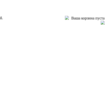
l.
Ваша корзина пуста