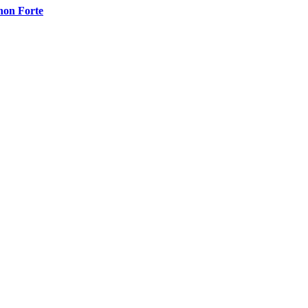
non Forte