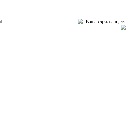
l.
Ваша корзина пуста