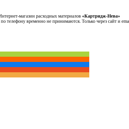
Интернет-магазин расходных материалов
«Картридж-Нева»
 по телефону временно не принимаются. Только через сайт и emai