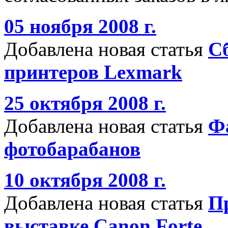
05 ноября 2008 г.
Добавлена новая статья
С
принтеров Lexmark
25 октября 2008 г.
Добавлена новая статья
Ф
фотобарабанов
10 октября 2008 г.
Добавлена новая статья
Пр
выставке Canon Forte