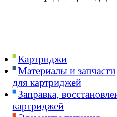
Картриджи
Материалы и запчасти
для картриджей
Заправка, восстановле
картриджей