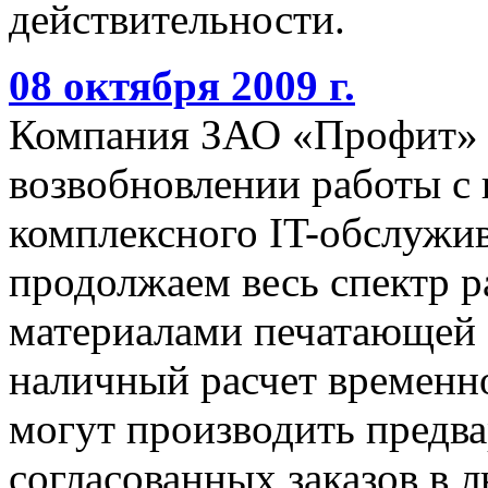
действительности.
08 октября 2009 г.
Компания ЗАО «Профит» 
возвобновлении работы с
комплексного IT-обслужив
продолжаем весь спектр р
материалами печатающей 
наличный расчет временно
могут производить предва
согласованных заказов в 