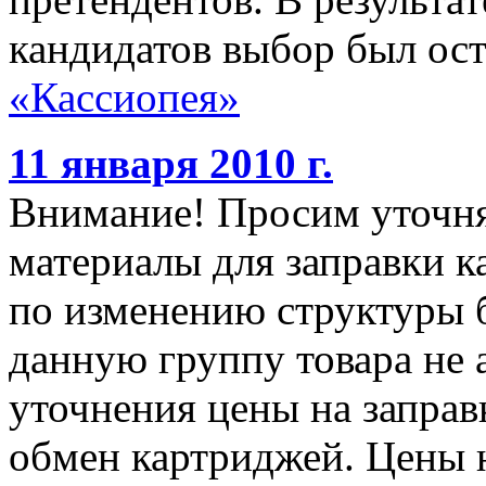
кандидатов выбор был ос
«Кассиопея»
11 января 2010 г.
Внимание! Просим уточня
материалы для заправки к
по изменению структуры 
данную группу товара не 
уточнения цены на заправк
обмен картриджей. Цены н