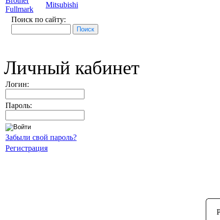
Brother
Mitsubishi
Fullmark
Поиск по сайту:
Личный кабинет
Логин:
Пароль:
Забыли свой пароль?
Регистрация