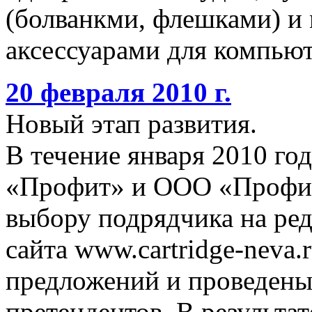
(болванкми, флешками) и
аксессуарами для компьют
20 февраля 2010 г.
Новый этап развития.
В течение января 2010 го
«Профит» и ООО «Профит
выбору подрядчика на ре
сайта www.cartridge-neva.
предложений и проведены
претендентов. В результа