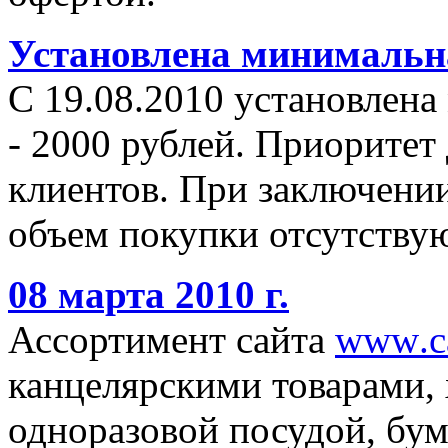
Установлена минимальна
С 19.08.2010 установлена
- 2000 рублей. Приоритет
клиентов. При заключении
объем покупки отсутствую
08 марта 2010 г.
Ассортимент сайта
www
.
c
канцелярскими товарами,
одноразовой посудой, бу