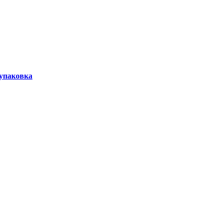
упаковка