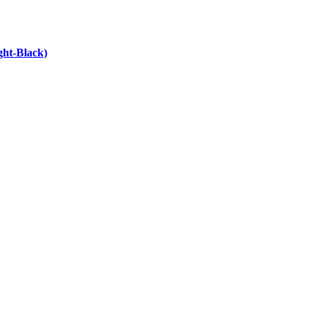
ht-Black)