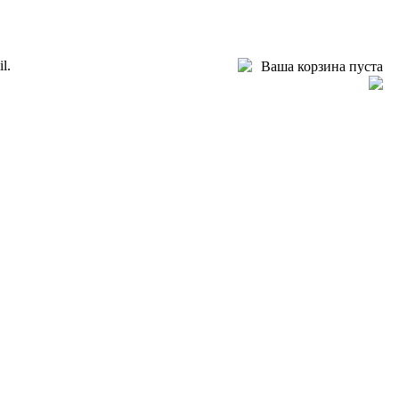
l.
Ваша корзина пуста