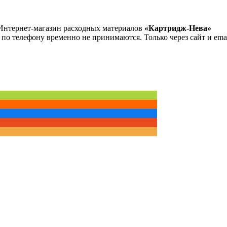
Интернет-магазин расходных материалов
«Картридж-Нева»
 по телефону временно не принимаются. Только через сайт и emai