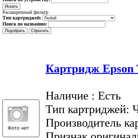
Расширенный фильтр
Тип картриджей:
Поиск по названию:
Картридж Epson T
Наличие : Есть
Тип картриджей: 
Производитель ка
Признак оригинал