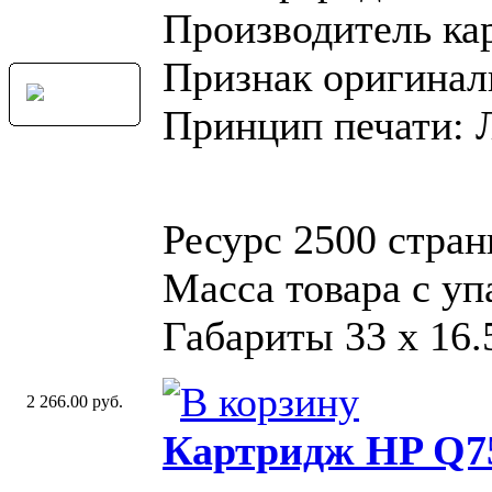
Производитель ка
Признак оригинал
Принцип печати: 
Ресурс 2500 стра
Масса товара с уп
Габариты 33 x 16.
2 266.00 руб.
Картридж HP Q7