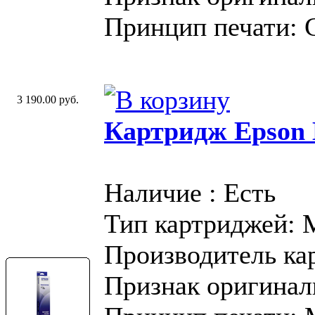
Принцип печати: 
3 190.00 руб.
Картридж Epson 
Наличие : Есть
Тип картриджей:
Производитель ка
Признак оригинал