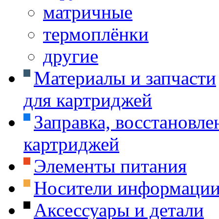
матричные
термоплёнки
другие
Материалы и запчасти
для картриджей
Заправка, восстановле
картриджей
Элементы питания
Носители информаци
Аксессуары и детали