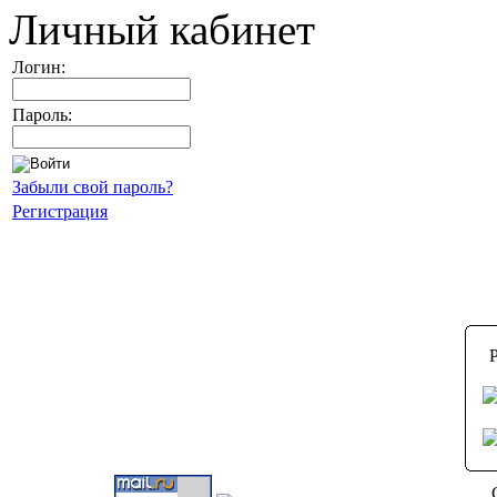
Личный кабинет
Логин:
Пароль:
Забыли свой пароль?
Регистрация