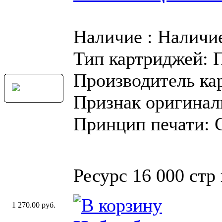
Наличие : Наличи
Тип картриджей: 
Производитель ка
Признак оригинал
Принцип печати: 
Ресурс 16 000 стр
1 270.00 руб.