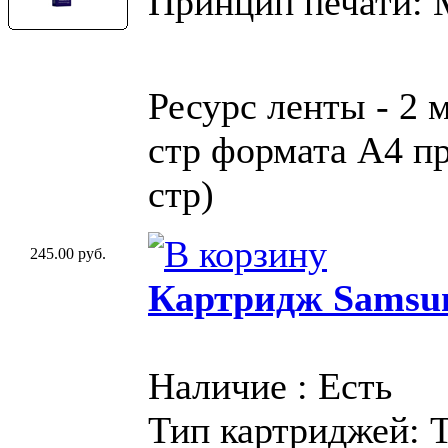
Принцип печати:
Ресурс ленты - 2 
стр формата A4 пр
стр)
245.00 руб.
Картридж Samsu
Наличие : Есть
Тип картриджей: 