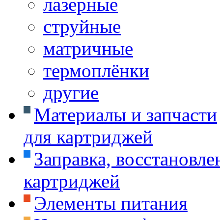
лазерные
струйные
матричные
термоплёнки
другие
Материалы и запчасти
для картриджей
Заправка, восстановле
картриджей
Элементы питания