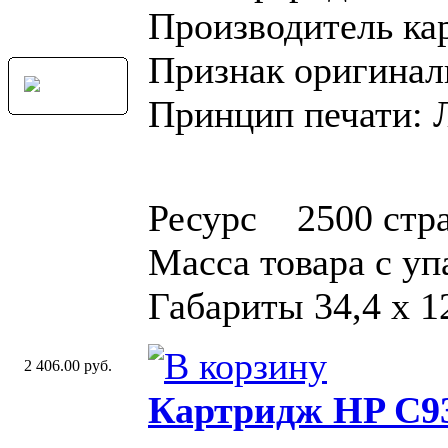
Производитель ка
Признак оригинал
Принцип печати: 
Ресурс 2500 стр
Масса товара с у
Габариты 34,4 x 12
2 406.00 руб.
Картридж HP C93