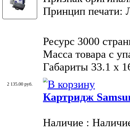
Принцип печати: 
Ресурс 3000 стран
Масса товара с у
Габариты 33.1 х 16
2 135.00 руб.
Картридж Samsu
Наличие : Наличи