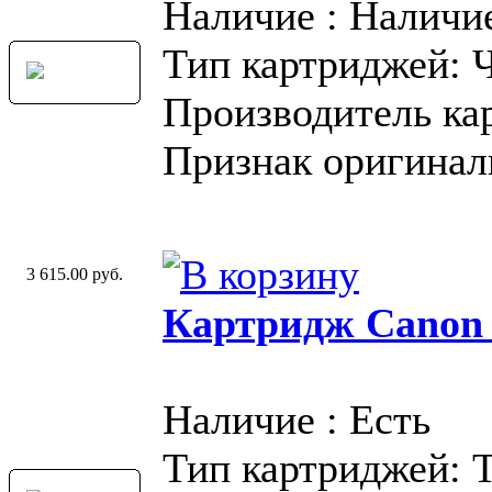
Наличие : Наличи
Тип картриджей: 
Производитель ка
Признак оригинал
3 615.00 руб.
Картридж Canon
Наличие : Есть
Тип картриджей: 