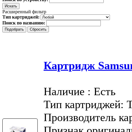
Расширенный фильтр
Тип картриджей:
Поиск по названию:
Картридж Samsu
Наличие : Есть
Тип картриджей: 
Производитель ка
Признак оригинал