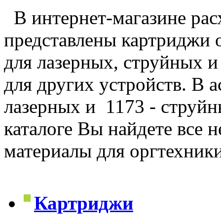
В интернет-магазине рас
представлены картриджи 
для лазерных, струйных и
для других устройств. В 
лазерных и 1173 - струйн
каталоге Вы найдете все 
материалы для оргтехник
Картриджи