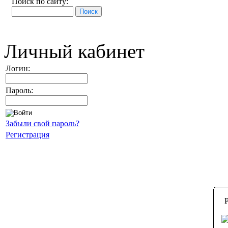
Поиск по сайту:
Личный кабинет
Логин:
Пароль:
Забыли свой пароль?
Регистрация