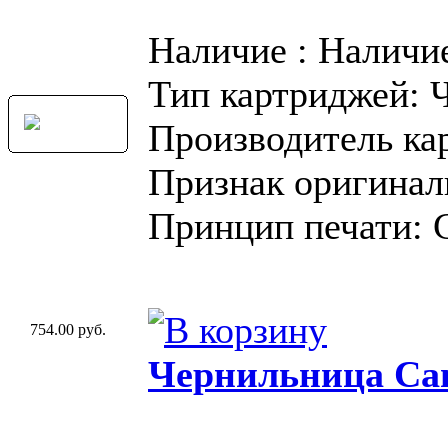
Наличие : Наличи
Тип картриджей: 
Производитель ка
Признак оригинал
Принцип печати: 
754.00 руб.
Чернильница Can