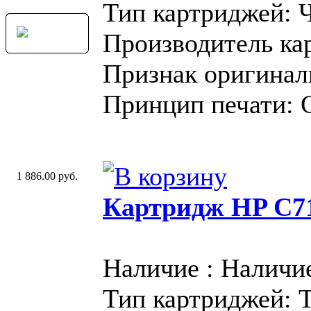
Тип картриджей: 
Производитель ка
Признак оригинал
Принцип печати: 
1 886.00 руб.
Картридж HP C71
Наличие : Наличи
Тип картриджей: 