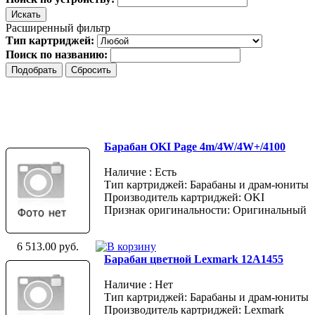
Расширенный фильтр
Тип картриджей:
Поиск по названию:
Барабан OKI Page 4m/4W/4W+/4100
Наличие : Есть
Тип картриджей: Барабаны и драм-юниты
Производитель картриджей: OKI
Признак оригинальности: Оригинальный
6 513.00 руб.
Барабан цветной Lexmark 12A1455
Наличие : Нет
Тип картриджей: Барабаны и драм-юниты
Производитель картриджей: Lexmark