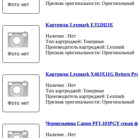
Признак оригинальности: Оригинальный
Картридж Lexmark E352H21E
Наличие : Нет
Тип картриджей: Тонерные
Производитель картриджей: Lexmark
Признак оригинальности: Оригинальный
Картридж Lexmark X463X11G Return Pr
Наличие : Нет
Тип картриджей: Тонерные
Производитель картриджей: Lexmark
Признак оригинальности: Оригинальный
Чернильница Canon PFI-103PGY серая ф
Наличие : Нет