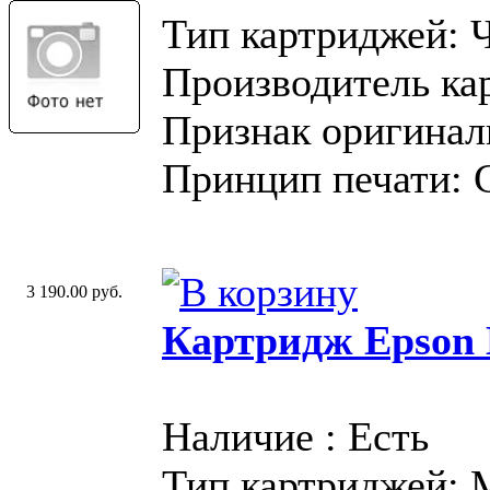
Тип картриджей: 
Производитель ка
Признак оригинал
Принцип печати: 
3 190.00 руб.
Картридж Epson 
Наличие : Есть
Тип картриджей: