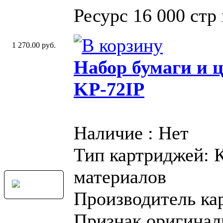
Ресурс 16 000 стр
1 270.00 руб.
Набор бумаги и 
KP-72IP
Наличие : Нет
Тип картриджей: 
материалов
Производитель ка
Признак оригинал