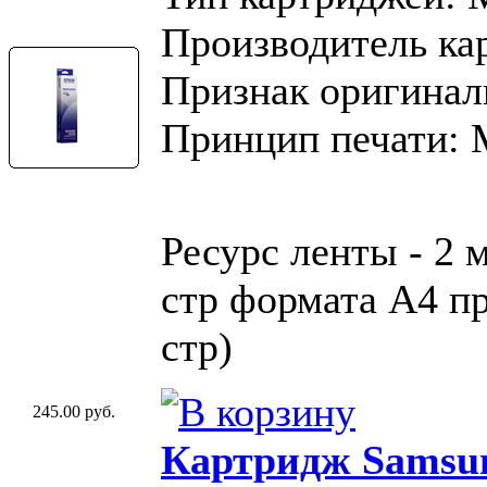
Производитель ка
Признак оригинал
Принцип печати:
Ресурс ленты - 2 
стр формата A4 пр
стр)
245.00 руб.
Картридж Samsu