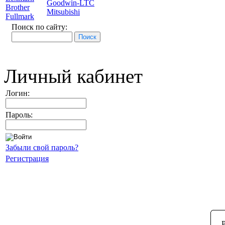
Goodwin-LTC
Brother
Mitsubishi
Fullmark
Поиск по сайту:
Личный кабинет
Логин:
Пароль:
Забыли свой пароль?
Регистрация