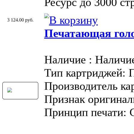
Ресурс до 3000 стр
3 124.00 руб.
Печатающая голо
Наличие : Наличи
Тип картриджей: 
Производитель ка
Признак оригинал
Принцип печати: 