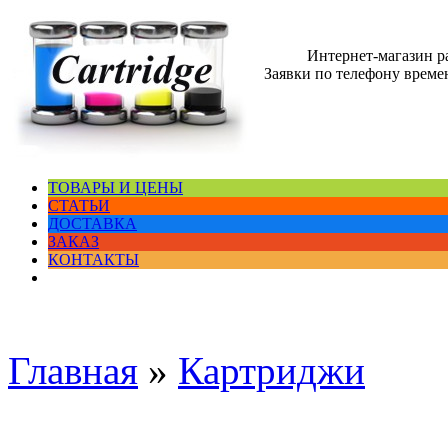
Интернет-магазин 
Заявки по телефону времен
ТОВАРЫ И ЦЕНЫ
СТАТЬИ
ДОСТАВКА
ЗАКАЗ
КОНТАКТЫ
Главная
»
Картриджи