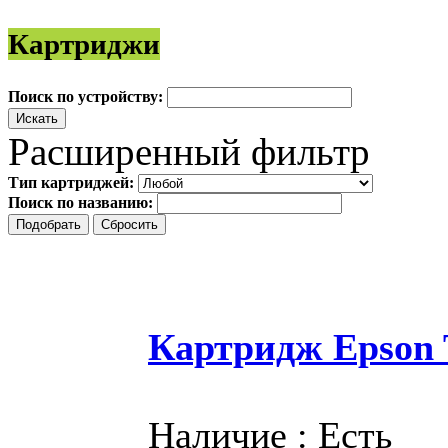
Картриджи
Поиск по устройству:
Расширенный фильтр
Тип картриджей:
Поиск по названию:
Картридж Epson T
Наличие : Есть