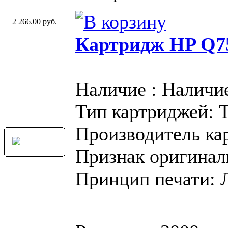
2 266.00 руб.
Картридж HP Q7
Наличие : Наличи
Тип картриджей: 
Производитель ка
Признак оригинал
Принцип печати: 