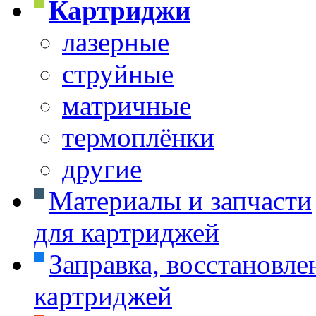
Картриджи
лазерные
струйные
матричные
термоплёнки
другие
Материалы и запчасти
для картриджей
Заправка, восстановле
картриджей