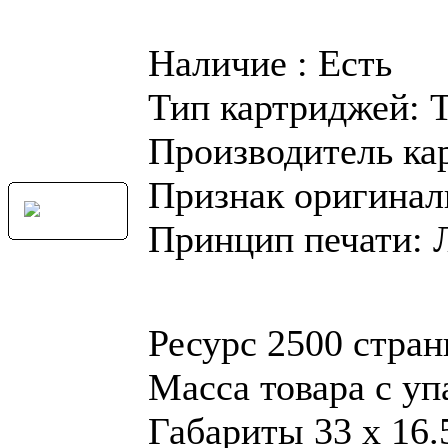
Наличие : Есть
Тип картриджей: 
Производитель ка
Признак оригинал
Принцип печати: 
Ресурс 2500 стра
Масса товара с уп
Габариты 33 x 16.