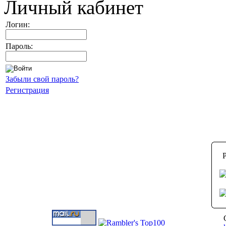
Личный кабинет
Логин:
Пароль:
Забыли свой пароль?
Регистрация