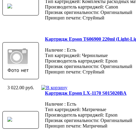
Тип картриджей: Комплекты расходных ма
Производитель картриджей: Canon
Признак оригинальности: Оригинальный
Принцип печати: Струйный
Картридж Epson T606900 220ml (Light-Lig
Наличие : Есть
Тип картриджей: Чернильные
Производитель картриджей: Epson
Признак оригинальности: Оригинальный
Принцип печати: Струйный
3 022.00 руб.
Картридж Epson LX-1170 S015020BA
Наличие : Есть
Тип картриджей: Матричные
Производитель картриджей: Epson
Признак оригинальности: Оригинальный
Принцип печати: Матричный