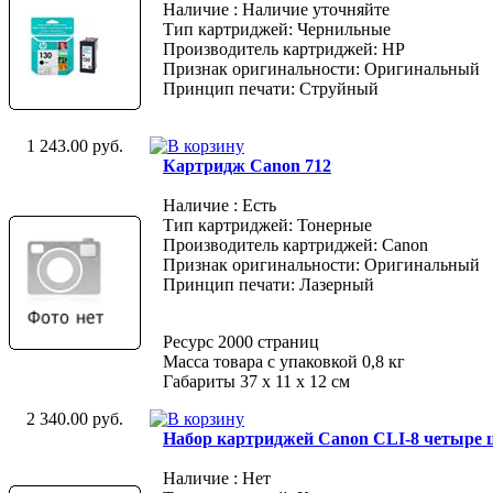
Наличие : Наличие уточняйте
Тип картриджей: Чернильные
Производитель картриджей: HP
Признак оригинальности: Оригинальный
Принцип печати: Струйный
1 243.00 руб.
Картридж Canon 712
Наличие : Есть
Тип картриджей: Тонерные
Производитель картриджей: Canon
Признак оригинальности: Оригинальный
Принцип печати: Лазерный
Ресурс 2000 страниц
Масса товара с упаковкой 0,8 кг
Габариты 37 x 11 x 12 см
2 340.00 руб.
Набор картриджей Canon CLI-8 четыре ц
Наличие : Нет