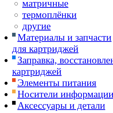
матричные
термоплёнки
другие
Материалы и запчасти
для картриджей
Заправка, восстановле
картриджей
Элементы питания
Носители информаци
Аксессуары и детали