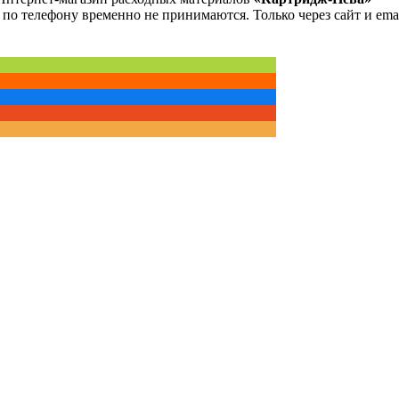
 по телефону временно не принимаются. Только через сайт и emai