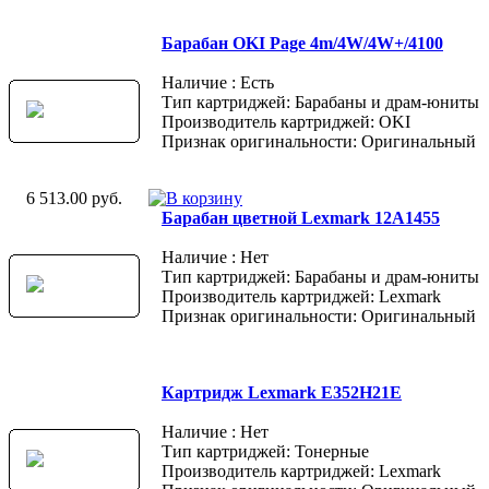
Барабан OKI Page 4m/4W/4W+/4100
Наличие : Есть
Тип картриджей: Барабаны и драм-юниты
Производитель картриджей: OKI
Признак оригинальности: Оригинальный
6 513.00 руб.
Барабан цветной Lexmark 12A1455
Наличие : Нет
Тип картриджей: Барабаны и драм-юниты
Производитель картриджей: Lexmark
Признак оригинальности: Оригинальный
Картридж Lexmark E352H21E
Наличие : Нет
Тип картриджей: Тонерные
Производитель картриджей: Lexmark