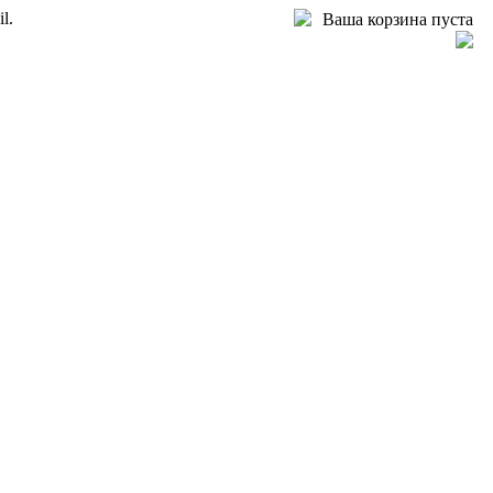
l.
Ваша корзина пуста