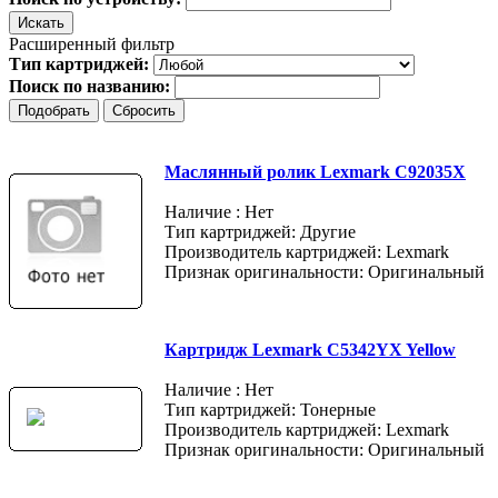
Расширенный фильтр
Тип картриджей:
Поиск по названию:
Маслянный ролик Lexmark C92035X
Наличие : Нет
Тип картриджей: Другие
Производитель картриджей: Lexmark
Признак оригинальности: Оригинальный
Картридж Lexmark C5342YX Yellow
Наличие : Нет
Тип картриджей: Тонерные
Производитель картриджей: Lexmark
Признак оригинальности: Оригинальный