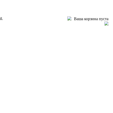
l.
Ваша корзина пуста