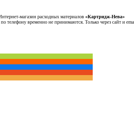
Интернет-магазин расходных материалов
«Картридж-Нева»
 по телефону временно не принимаются. Только через сайт и emai