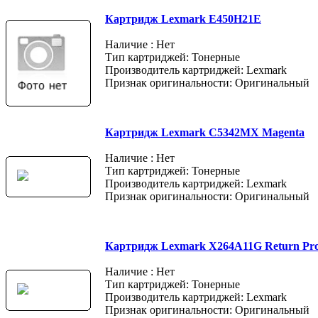
Картридж Lexmark E450H21E
Наличие : Нет
Тип картриджей: Тонерные
Производитель картриджей: Lexmark
Признак оригинальности: Оригинальный
Картридж Lexmark C5342MX Magenta
Наличие : Нет
Тип картриджей: Тонерные
Производитель картриджей: Lexmark
Признак оригинальности: Оригинальный
Картридж Lexmark X264A11G Return Pr
Наличие : Нет
Тип картриджей: Тонерные
Производитель картриджей: Lexmark
Признак оригинальности: Оригинальный