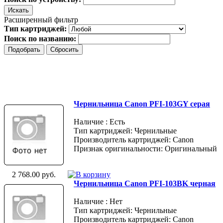
Расширенный фильтр
Тип картриджей:
Поиск по названию:
Чернильница Canon PFI-103GY серая
Наличие : Есть
Тип картриджей: Чернильные
Производитель картриджей: Canon
Признак оригинальности: Оригинальный
2 768.00 руб.
Чернильница Canon PFI-103BK черная
Наличие : Нет
Тип картриджей: Чернильные
Производитель картриджей: Canon