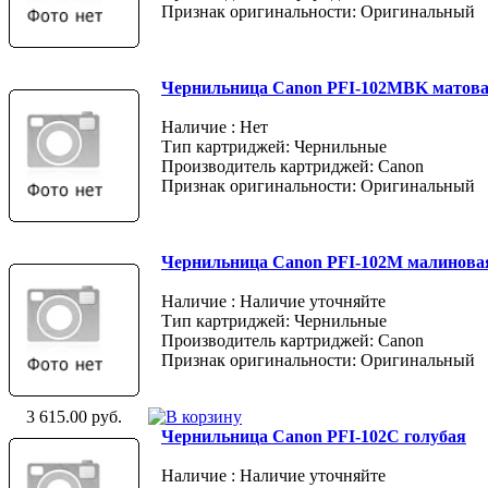
Признак оригинальности: Оригинальный
Чернильница Canon PFI-102MBK матов
Наличие : Нет
Тип картриджей: Чернильные
Производитель картриджей: Canon
Признак оригинальности: Оригинальный
Чернильница Canon PFI-102M малинова
Наличие : Наличие уточняйте
Тип картриджей: Чернильные
Производитель картриджей: Canon
Признак оригинальности: Оригинальный
3 615.00 руб.
Чернильница Canon PFI-102C голубая
Наличие : Наличие уточняйте