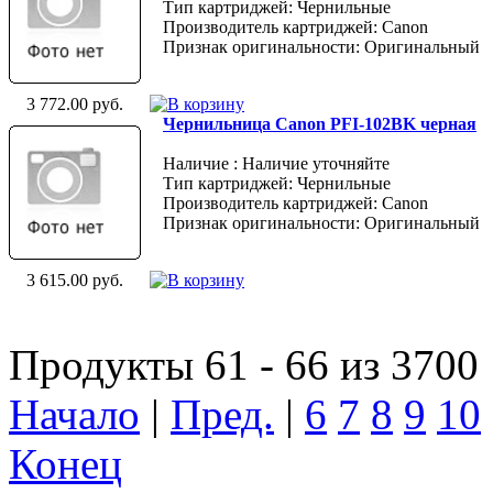
Тип картриджей: Чернильные
Производитель картриджей: Canon
Признак оригинальности: Оригинальный
3 772.00 руб.
Чернильница Canon PFI-102BK черная
Наличие : Наличие уточняйте
Тип картриджей: Чернильные
Производитель картриджей: Canon
Признак оригинальности: Оригинальный
3 615.00 руб.
Продукты 61 - 66 из 3700
Начало
|
Пред.
|
6
7
8
9
10
Конец