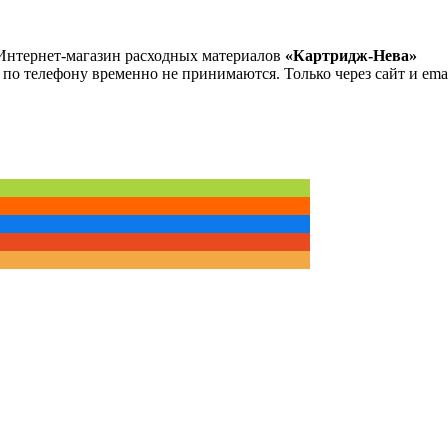
Интернет-магазин расходных материалов
«Картридж-Нева»
 по телефону временно не принимаются. Только через сайт и emai