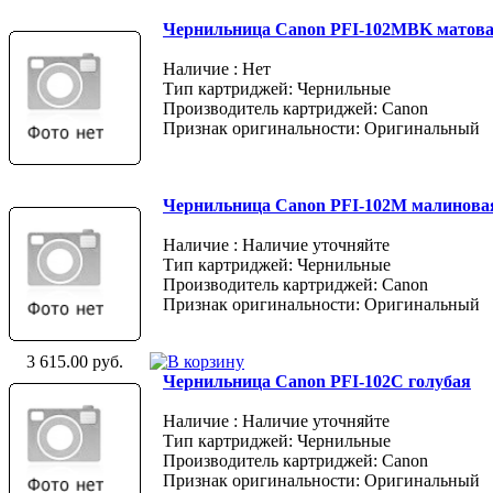
Чернильница Canon PFI-102MBK матов
Наличие : Нет
Тип картриджей: Чернильные
Производитель картриджей: Canon
Признак оригинальности: Оригинальный
Чернильница Canon PFI-102M малинова
Наличие : Наличие уточняйте
Тип картриджей: Чернильные
Производитель картриджей: Canon
Признак оригинальности: Оригинальный
3 615.00 руб.
Чернильница Canon PFI-102C голубая
Наличие : Наличие уточняйте
Тип картриджей: Чернильные
Производитель картриджей: Canon
Признак оригинальности: Оригинальный