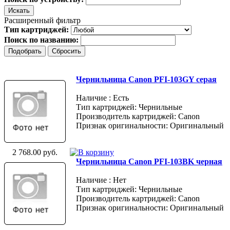
Расширенный фильтр
Тип картриджей:
Поиск по названию:
Чернильница Canon PFI-103GY серая
Наличие : Есть
Тип картриджей: Чернильные
Производитель картриджей: Canon
Признак оригинальности: Оригинальный
2 768.00 руб.
Чернильница Canon PFI-103BK черная
Наличие : Нет
Тип картриджей: Чернильные
Производитель картриджей: Canon
Признак оригинальности: Оригинальный