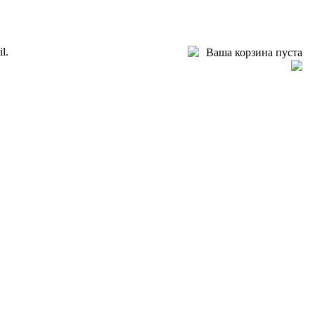
l.
Ваша корзина пуста