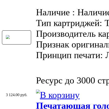
Наличие : Наличи
Тип картриджей: 
Производитель ка
Признак оригинал
Принцип печати: 
Ресурс до 3000 стр
3 124.00 руб.
Печатающая голо