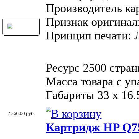
Производитель ка
Признак оригинал
Принцип печати: 
Ресурс 2500 стра
Масса товара с уп
Габариты 33 x 16.
2 266.00 руб.
Картридж HP Q7