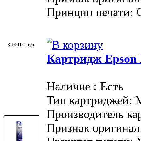
Принцип печати: 
3 190.00 руб.
Картридж Epson 
Наличие : Есть
Тип картриджей:
Производитель ка
Признак оригинал