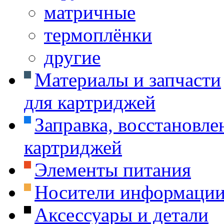
матричные
термоплёнки
другие
Материалы и запчасти
для картриджей
Заправка, восстановле
картриджей
Элементы питания
Носители информаци
Аксессуары и детали