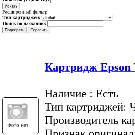
Расширенный фильтр
Тип картриджей:
Поиск по названию:
Картридж Epson T
Наличие : Есть
Тип картриджей: 
Производитель ка
Признак оригинал