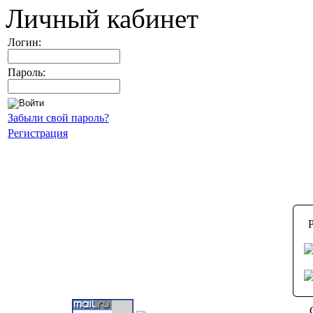
Личный кабинет
Логин:
Пароль:
Забыли свой пароль?
Регистрация