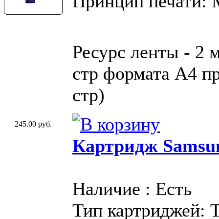
Принцип печати:
Ресурс ленты - 2 
стр формата A4 пр
стр)
245.00 руб.
Картридж Samsu
Наличие : Есть
Тип картриджей: 