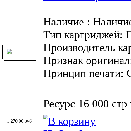
Наличие : Наличи
Тип картриджей: 
Производитель ка
Признак оригинал
Принцип печати: 
Ресурс 16 000 стр
1 270.00 руб.