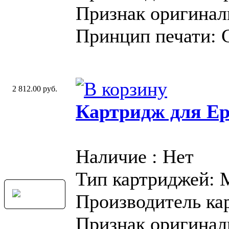
Признак оригинал
Принцип печати: 
2 812.00 руб.
Картридж для Ep
Наличие : Нет
Тип картриджей:
Производитель ка
Признак оригинал