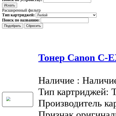
Расширенный фильтр
Тип картриджей:
Поиск по названию:
Тонер Canon C-
Наличие : Наличи
Тип картриджей: 
Производитель ка
Признак оригинал