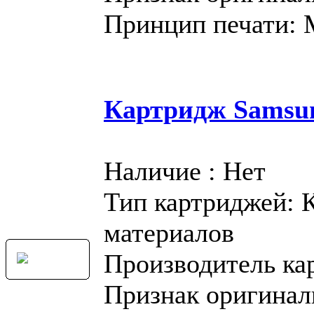
Принцип печати:
Картридж Samsu
Наличие : Нет
Тип картриджей: 
материалов
Производитель ка
Признак оригинал