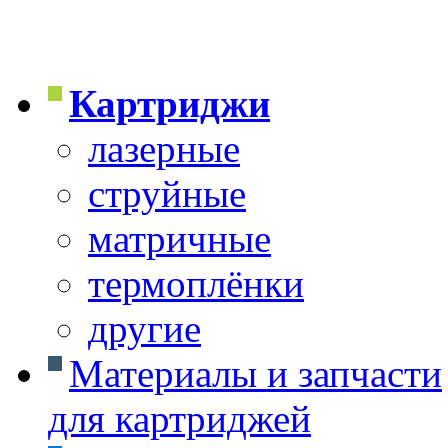
Картриджи
лазерные
струйные
матричные
термоплёнки
другие
Материалы и запчасти
для картриджей