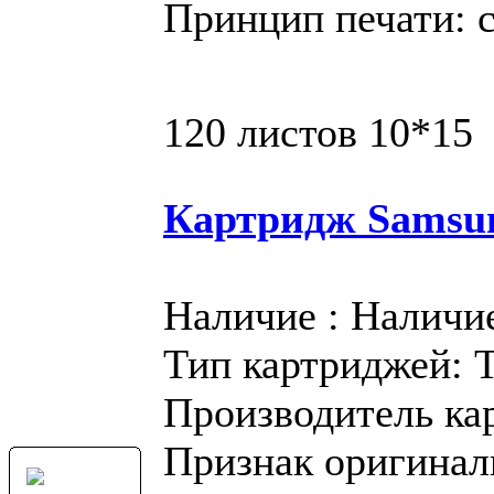
Принцип печати: 
120 листов 10*15
Картридж Samsu
Наличие : Наличи
Тип картриджей: 
Производитель ка
Признак оригинал