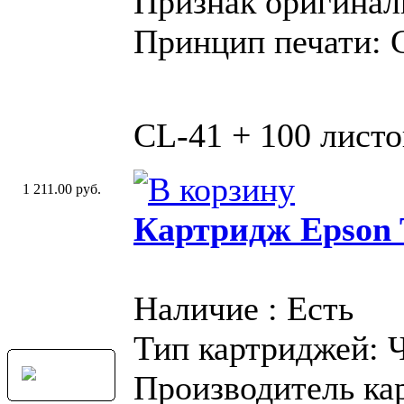
Признак оригинал
Принцип печати: 
CL-41 + 100 листо
1 211.00 руб.
Картридж Epson 
Наличие : Есть
Тип картриджей: 
Производитель ка