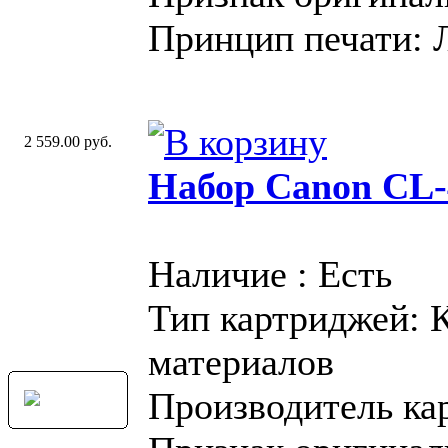
Принцип печати: 
2 559.00 руб.
Набор Canon CL-
Наличие : Есть
Тип картриджей: 
материалов
Производитель ка