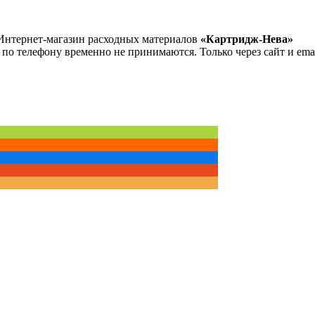
Интернет-магазин расходных материалов
«Картридж-Нева»
 по телефону временно не принимаются. Только через сайт и emai