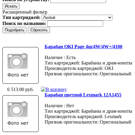
Расширенный фильтр
Тип картриджей:
Поиск по названию:
Барабан OKI Page 4m/4W/4W+/4100
Наличие : Есть
Тип картриджей: Барабаны и драм-юниты
Производитель картриджей: OKI
Признак оригинальности: Оригинальный
6 513.00 руб.
Барабан цветной Lexmark 12A1455
Наличие : Нет
Тип картриджей: Барабаны и драм-юниты
Производитель картриджей: Lexmark
Признак оригинальности: Оригинальный