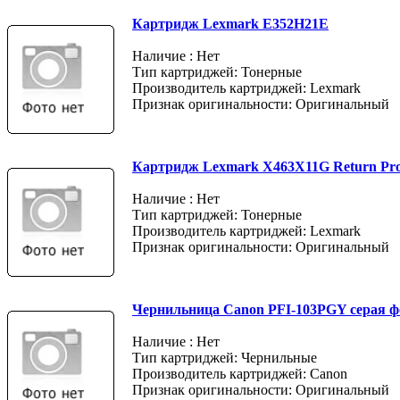
Картридж Lexmark E352H21E
Наличие : Нет
Тип картриджей: Тонерные
Производитель картриджей: Lexmark
Признак оригинальности: Оригинальный
Картридж Lexmark X463X11G Return Pr
Наличие : Нет
Тип картриджей: Тонерные
Производитель картриджей: Lexmark
Признак оригинальности: Оригинальный
Чернильница Canon PFI-103PGY серая ф
Наличие : Нет
Тип картриджей: Чернильные
Производитель картриджей: Canon
Признак оригинальности: Оригинальный