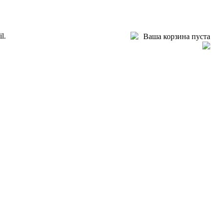
l.
Ваша корзина пуста