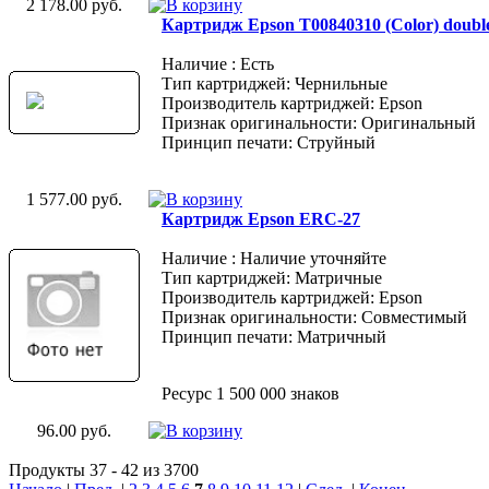
2 178.00 руб.
Картридж Epson T00840310 (Color) doubl
Наличие : Есть
Тип картриджей: Чернильные
Производитель картриджей: Epson
Признак оригинальности: Оригинальный
Принцип печати: Струйный
1 577.00 руб.
Картридж Epson ERC-27
Наличие : Наличие уточняйте
Тип картриджей: Матричные
Производитель картриджей: Epson
Признак оригинальности: Совместимый
Принцип печати: Матричный
Ресурс 1 500 000 знаков
96.00 руб.
Продукты 37 - 42 из 3700