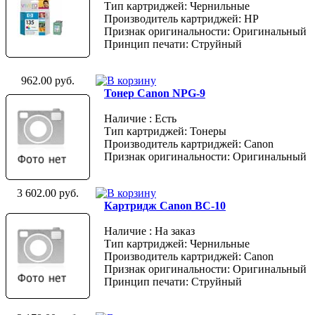
Тип картриджей: Чернильные
Производитель картриджей: HP
Признак оригинальности: Оригинальный
Принцип печати: Струйный
962.00 руб.
Тонер Canon NPG-9
Наличие : Есть
Тип картриджей: Тонеры
Производитель картриджей: Canon
Признак оригинальности: Оригинальный
3 602.00 руб.
Картридж Canon BC-10
Наличие : На заказ
Тип картриджей: Чернильные
Производитель картриджей: Canon
Признак оригинальности: Оригинальный
Принцип печати: Струйный