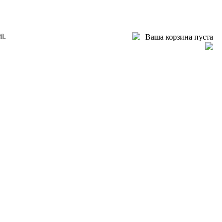
l.
Ваша корзина пуста