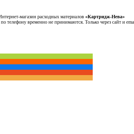
Интернет-магазин расходных материалов
«Картридж-Нева»
 по телефону временно не принимаются. Только через сайт и emai