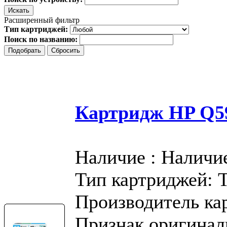
Расширенный фильтр
Тип картриджей:
Поиск по названию:
Картридж HP Q59
Наличие : Наличи
Тип картриджей: 
Производитель ка
Признак оригинал