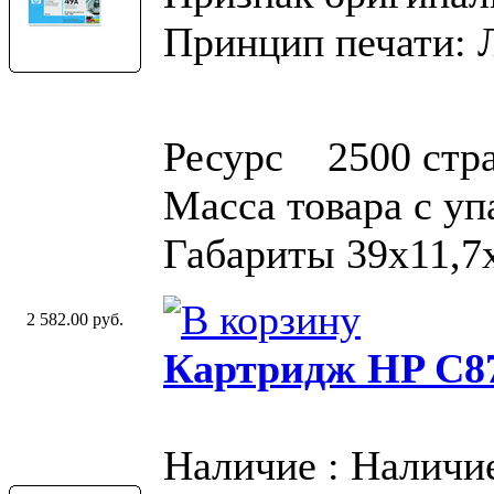
Принцип печати: 
Ресурс 2500 стр
Масса товара с у
Габариты 39x11,7
2 582.00 руб.
Картридж HP C87
Наличие : Наличи