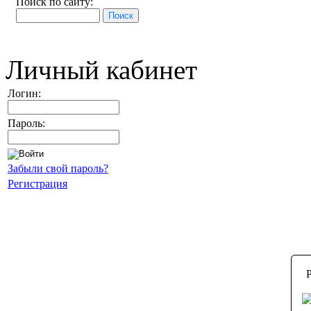
Поиск по сайту:
Личный кабинет
Логин:
Пароль:
Забыли свой пароль?
Регистрация