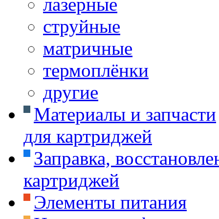
лазерные
струйные
матричные
термоплёнки
другие
Материалы и запчасти
для картриджей
Заправка, восстановле
картриджей
Элементы питания