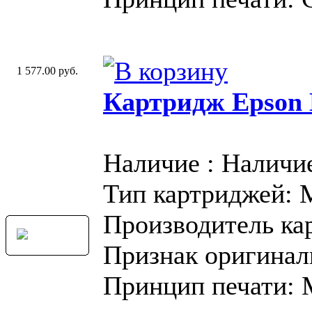
1 577.00 руб.
Картридж Epson
Наличие : Наличи
Тип картриджей:
Производитель ка
Признак оригинал
Принцип печати: