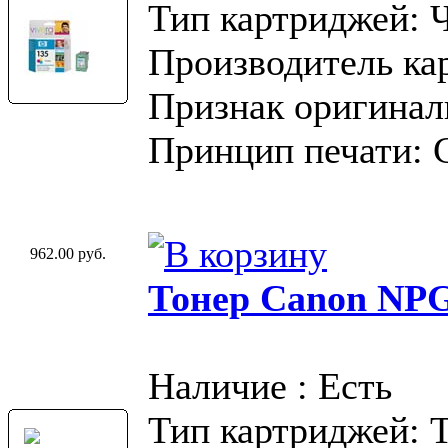
Тип картриджей: 
Производитель ка
Признак оригинал
Принцип печати: 
962.00 руб.
Тонер Canon NP
Наличие : Есть
Тип картриджей: 