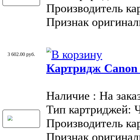
Производитель ка
Признак оригинал
3 602.00 руб.
Картридж Canon
Наличие : На зака
Тип картриджей: 
Производитель ка
Признак оригинал