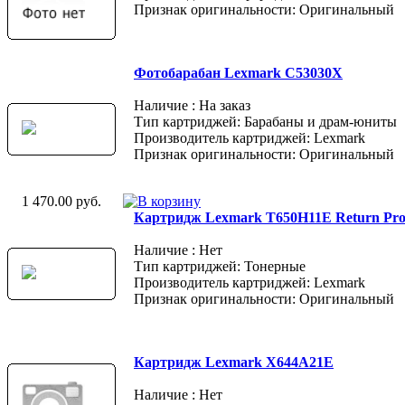
Признак оригинальности: Оригинальный
Фотобарабан Lexmark C53030X
Наличие : На заказ
Тип картриджей: Барабаны и драм-юниты
Производитель картриджей: Lexmark
Признак оригинальности: Оригинальный
1 470.00 руб.
Картридж Lexmark T650H11E Return Pr
Наличие : Нет
Тип картриджей: Тонерные
Производитель картриджей: Lexmark
Признак оригинальности: Оригинальный
Картридж Lexmark X644A21E
Наличие : Нет