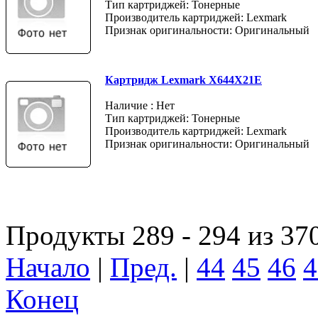
Тип картриджей: Тонерные
Производитель картриджей: Lexmark
Признак оригинальности: Оригинальный
Картридж Lexmark X644X21E
Наличие : Нет
Тип картриджей: Тонерные
Производитель картриджей: Lexmark
Признак оригинальности: Оригинальный
Продукты 289 - 294 из 37
Начало
|
Пред.
|
44
45
46
4
Конец