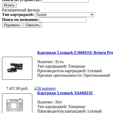
Расширенный фильтр
Тип картриджей:
Поиск по названию:
Картридж Lexmark E360H11E Return Pr
Наличие : Есть
Тип картриджей: Тонерные
Производитель картриджей: Lexmark
Признак оригинальности: Оригинальный
7 457.00 руб.
Картридж Lexmark X644H21E
Наличие : Нет
Тип картриджей: Тонерные
Производитель картриджей: Lexmark