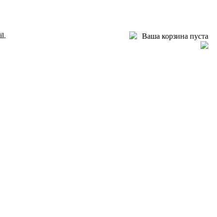
l.
Ваша корзина пуста