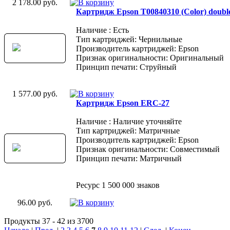
2 178.00 руб.
Картридж Epson T00840310 (Color) doubl
Наличие : Есть
Тип картриджей: Чернильные
Производитель картриджей: Epson
Признак оригинальности: Оригинальный
Принцип печати: Струйный
1 577.00 руб.
Картридж Epson ERC-27
Наличие : Наличие уточняйте
Тип картриджей: Матричные
Производитель картриджей: Epson
Признак оригинальности: Совместимый
Принцип печати: Матричный
Ресурс 1 500 000 знаков
96.00 руб.
Продукты 37 - 42 из 3700