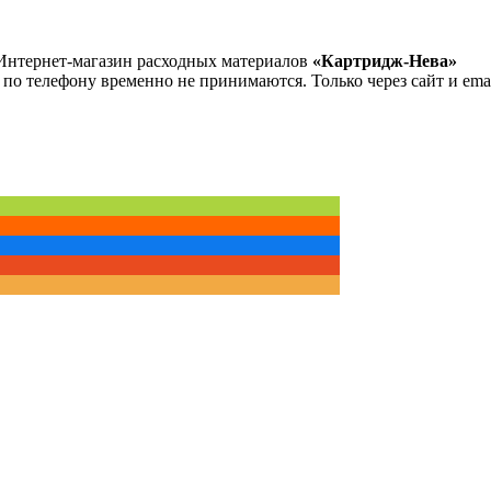
Интернет-магазин расходных материалов
«Картридж-Нева»
 по телефону временно не принимаются. Только через сайт и emai