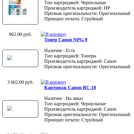
Тип картриджей: Чернильные
Производитель картриджей: HP
Признак оригинальности: Оригинальный
Принцип печати: Струйный
962.00 руб.
Тонер Canon NPG-9
Наличие : Есть
Тип картриджей: Тонеры
Производитель картриджей: Canon
Признак оригинальности: Оригинальный
3 602.00 руб.
Картридж Canon BC-10
Наличие : На заказ
Тип картриджей: Чернильные
Производитель картриджей: Canon
Признак оригинальности: Оригинальный
Принцип печати: Струйный