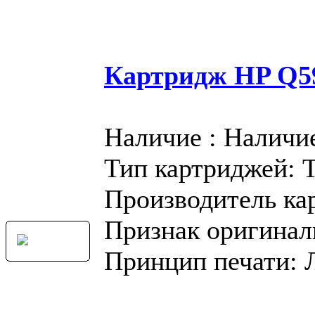
Картридж HP Q59
Наличие : Наличи
Тип картриджей: 
Производитель ка
Признак оригинал
Принцип печати: 