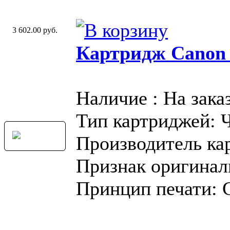
3 602.00 руб.
Картридж Canon
Наличие : На зака
Тип картриджей: 
Производитель ка
Признак оригинал
Принцип печати: 