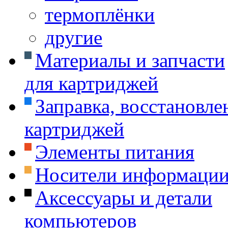
термоплёнки
другие
Материалы и запчасти
для картриджей
Заправка, восстановле
картриджей
Элементы питания
Носители информаци
Аксессуары и детали
компьютеров