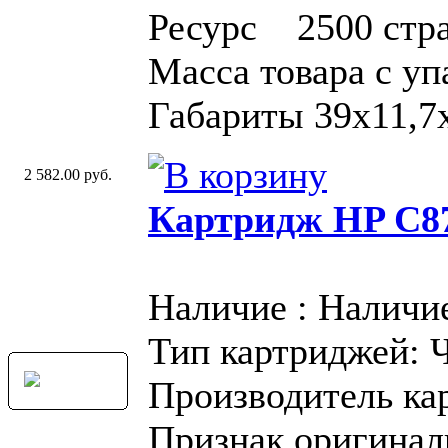
Ресурс 2500 стр
Масса товара с у
Габариты 39x11,7
2 582.00 руб.
Картридж HP C87
Наличие : Наличи
Тип картриджей: 
Производитель ка
Признак оригинал