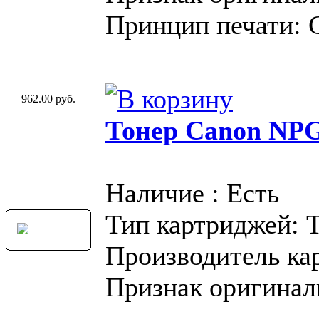
Принцип печати: 
962.00 руб.
Тонер Canon NP
Наличие : Есть
Тип картриджей: 
Производитель ка
Признак оригинал