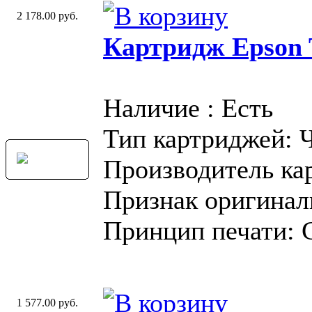
2 178.00 руб.
Картридж Epson T
Наличие : Есть
Тип картриджей: 
Производитель ка
Признак оригинал
Принцип печати: 
1 577.00 руб.