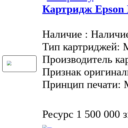
Картридж Epson
Наличие : Наличи
Тип картриджей:
Производитель ка
Признак оригинал
Принцип печати:
Ресурс 1 500 000 