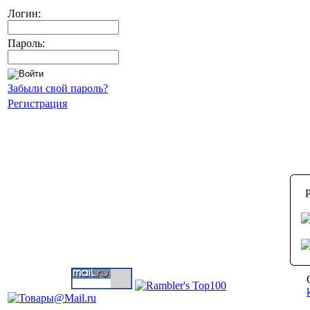
Логин:
Пароль:
Забыли свой пароль?
Регистрация