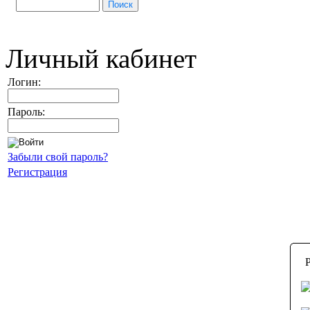
Личный кабинет
Логин:
Пароль:
Забыли свой пароль?
Регистрация