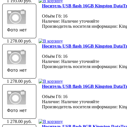
1 193.00 руб.
Носитель USB flash 16GB Kingston DataTr
Объём Гб: 16
Наличие: Наличие уточняйте
Производитель носителя информации: King
1 278.00 руб.
Носитель USB flash 16GB Kingston DataTr
Объём Гб: 16
Наличие: Наличие уточняйте
Производитель носителя информации: King
1 278.00 руб.
Носитель USB flash 16GB Kingston DataTr
Объём Гб: 16
Наличие: Наличие уточняйте
Производитель носителя информации: King
1 278.00 руб.
Носитель USB flash 8GB Kingston DataTra