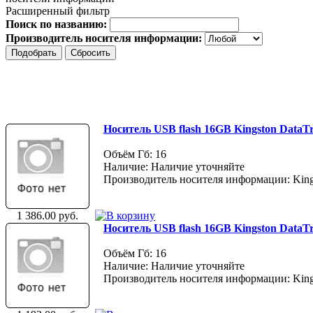
Расширенный фильтр
Поиск по названию:
Производитель носителя информации:
Носитель USB flash 16GB Kingston DataT
Объём Гб: 16
Наличие: Наличие уточняйте
Производитель носителя информации: King
1 386.00 руб.
Носитель USB flash 16GB Kingston DataTr
Объём Гб: 16
Наличие: Наличие уточняйте
Производитель носителя информации: King