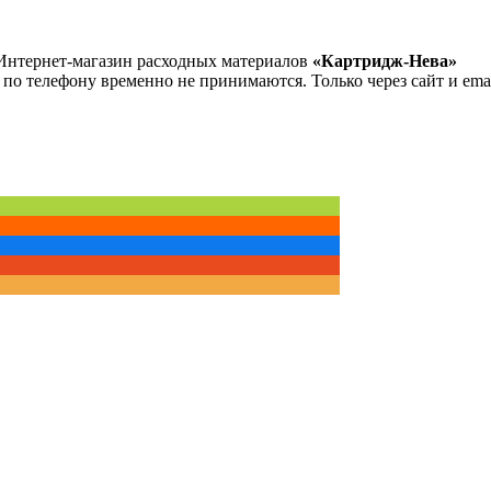
Интернет-магазин расходных материалов
«Картридж-Нева»
 по телефону временно не принимаются. Только через сайт и emai