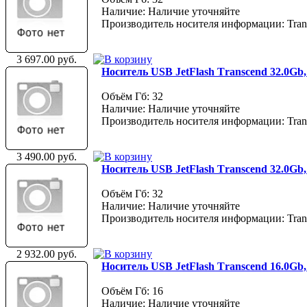
Наличие: Наличие уточняйте
Производитель носителя информации: Tran
3 697.00 руб.
Носитель USB JetFlash Тranscend 32.0Gb,
Объём Гб: 32
Наличие: Наличие уточняйте
Производитель носителя информации: Tran
3 490.00 руб.
Носитель USB JetFlash Тranscend 32.0Gb
Объём Гб: 32
Наличие: Наличие уточняйте
Производитель носителя информации: Tran
2 932.00 руб.
Носитель USB JetFlash Тranscend 16.0Gb
Объём Гб: 16
Наличие: Наличие уточняйте