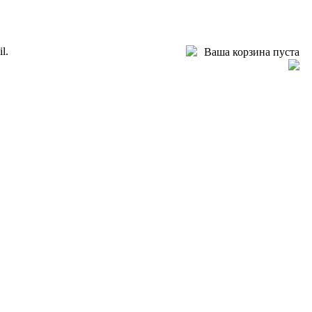
l.
Ваша корзина пуста