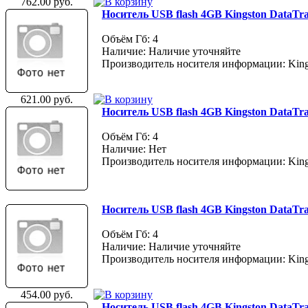
762.00 руб.
Носитель USB flash 4GB Kingston DataTra
Объём Гб: 4
Наличие: Наличие уточняйте
Производитель носителя информации: King
621.00 руб.
Носитель USB flash 4GB Kingston DataTr
Объём Гб: 4
Наличие: Нет
Производитель носителя информации: King
Носитель USB flash 4GB Kingston DataTra
Объём Гб: 4
Наличие: Наличие уточняйте
Производитель носителя информации: King
454.00 руб.
Носитель USB flash 4GB Kingston DataTra