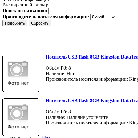
Расширенный фильтр
Поиск по названию:
Производитель носителя информации:
Носитель USB flash 8GB Kingston DataTra
Объём Гб: 8
Наличие: Нет
Производитель носителя информации: King
Носитель USB flash 8GB Kingston DataTra
Объём Гб: 8
Наличие: Наличие уточняйте
Производитель носителя информации: King