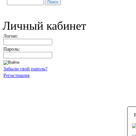
Личный кабинет
Логин:
Пароль:
Забыли свой пароль?
Регистрация