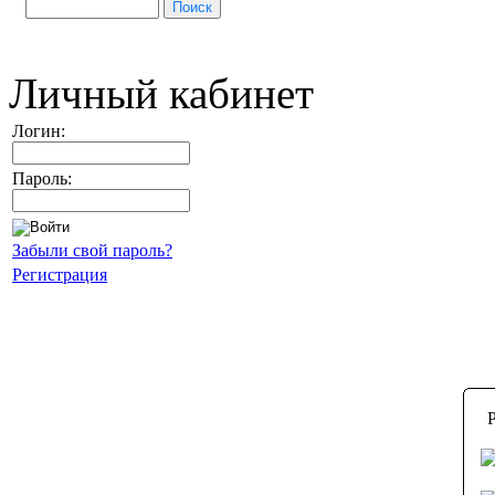
Личный кабинет
Логин:
Пароль:
Забыли свой пароль?
Регистрация