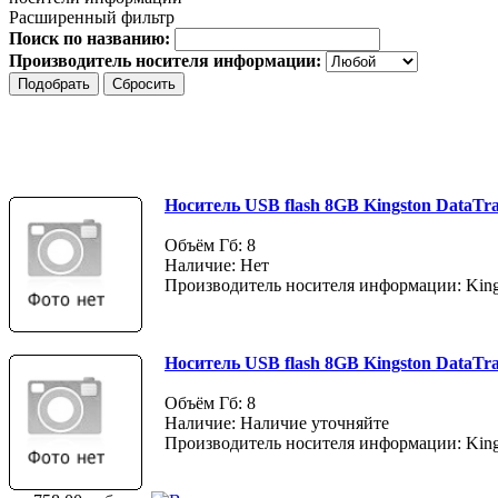
Расширенный фильтр
Поиск по названию:
Производитель носителя информации:
Носитель USB flash 8GB Kingston DataTr
Объём Гб: 8
Наличие: Нет
Производитель носителя информации: King
Носитель USB flash 8GB Kingston DataTra
Объём Гб: 8
Наличие: Наличие уточняйте
Производитель носителя информации: King