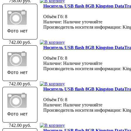
758.00 руб.
Носитель USB flash 8GB Kingston DataTra
Объём Гб: 8
Наличие: Наличие уточняйте
Производитель носителя информации: King
742.00 руб.
Носитель USB flash 8GB Kingston DataTrav
Объём Гб: 8
Наличие: Наличие уточняйте
Производитель носителя информации: King
742.00 руб.
Носитель USB flash 8GB Kingston DataTrav
Объём Гб: 8
Наличие: Наличие уточняйте
Производитель носителя информации: King
742.00 руб.
Носитель USB flash 8GB Kingston DataTra