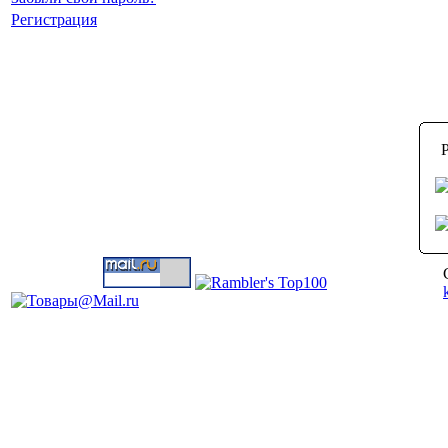
Регистрация