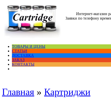
Интернет-магазин 
Заявки по телефону времен
ТОВАРЫ И ЦЕНЫ
СТАТЬИ
ДОСТАВКА
ЗАКАЗ
КОНТАКТЫ
Главная
»
Картриджи