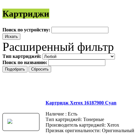
Картриджи
Поиск по устройству:
Расширенный фильтр
Тип картриджей:
Поиск по названию:
Картридж Xerox 16187900 Cyan
Наличие : Есть
Тип картриджей: Тонерные
Производитель картриджей: Xerox
Признак оригинальности: Оригинальный