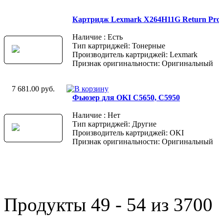
Картридж Lexmark X264H11G Return Pr
Наличие : Есть
Тип картриджей: Тонерные
Производитель картриджей: Lexmark
Признак оригинальности: Оригинальный
7 681.00 руб.
Фьюзер для OKI C5650, C5950
Наличие : Нет
Тип картриджей: Другие
Производитель картриджей: OKI
Признак оригинальности: Оригинальный
Продукты 49 - 54 из 3700