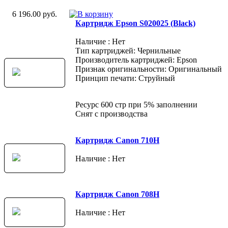
6 196.00 руб.
Картридж Epson S020025 (Black)
Наличие : Нет
Тип картриджей: Чернильные
Производитель картриджей: Epson
Признак оригинальности: Оригинальный
Принцип печати: Струйный
Ресурс 600 стр при 5% заполнении
Снят с производства
Картридж Canon 710H
Наличие : Нет
Картридж Canon 708H
Наличие : Нет