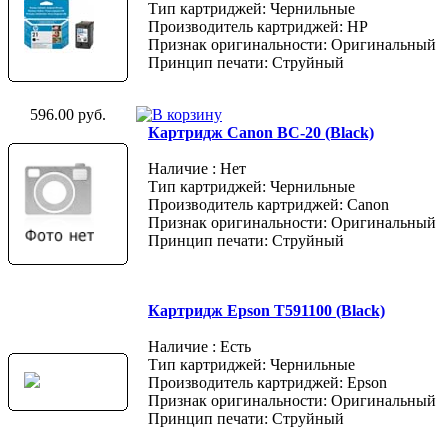
Тип картриджей: Чернильные
Производитель картриджей: HP
Признак оригинальности: Оригинальный
Принцип печати: Струйный
596.00 руб.
Картридж Canon BC-20 (Black)
Наличие : Нет
Тип картриджей: Чернильные
Производитель картриджей: Canon
Признак оригинальности: Оригинальный
Принцип печати: Струйный
Картридж Epson T591100 (Black)
Наличие : Есть
Тип картриджей: Чернильные
Производитель картриджей: Epson
Признак оригинальности: Оригинальный
Принцип печати: Струйный