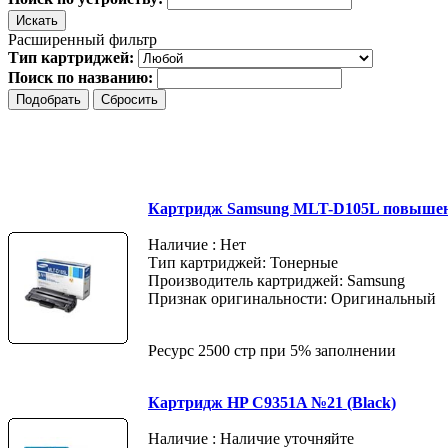
Расширенный фильтр
Тип картриджей:
Поиск по названию:
Картридж Samsung MLT-D105L повышен
Наличие : Нет
Тип картриджей: Тонерные
Производитель картриджей: Samsung
Признак оригинальности: Оригинальный
Ресурс 2500 стр при 5% заполнении
Картридж HP C9351A №21 (Black)
Наличие : Наличие уточняйте