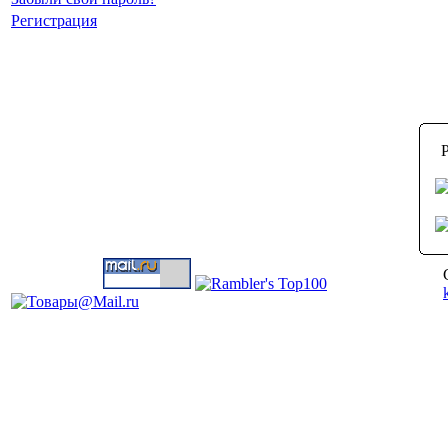
Регистрация