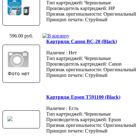
Тип картриджей: Чернильные
Производитель картриджей: HP
Признак оригинальности: Оригинальный
Принцип печати: Струйный
596.00 руб.
Картридж Canon BC-20 (Black)
Наличие : Нет
Тип картриджей: Чернильные
Производитель картриджей: Canon
Признак оригинальности: Оригинальный
Принцип печати: Струйный
Картридж Epson T591100 (Black)
Наличие : Есть
Тип картриджей: Чернильные
Производитель картриджей: Epson
Признак оригинальности: Оригинальный
Принцип печати: Струйный