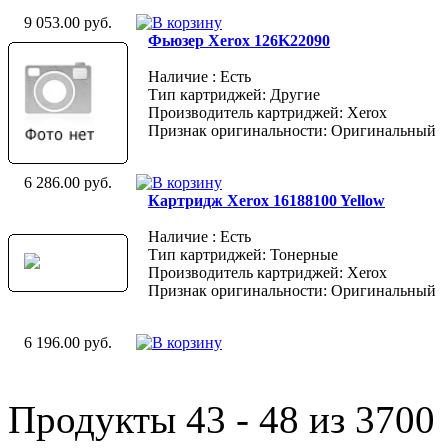
9 053.00 руб.
Фьюзер Xerox 126K22090
Наличие : Есть
Тип картриджей: Другие
Производитель картриджей: Xerox
Признак оригинальности: Оригинальный
6 286.00 руб.
Картридж Xerox 16188100 Yellow
Наличие : Есть
Тип картриджей: Тонерные
Производитель картриджей: Xerox
Признак оригинальности: Оригинальный
6 196.00 руб.
Продукты 43 - 48 из 3700