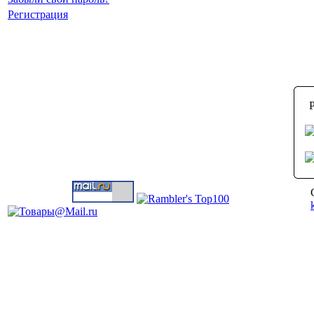
Регистрация