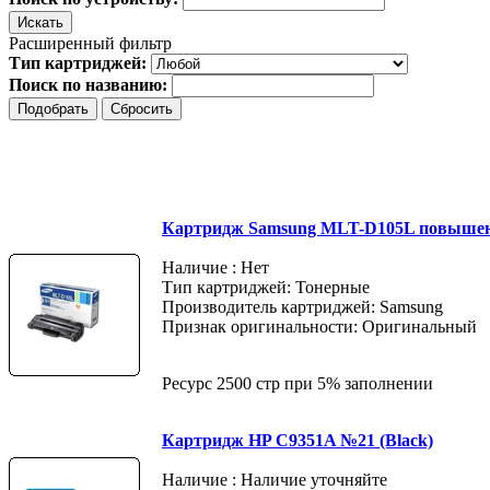
Расширенный фильтр
Тип картриджей:
Поиск по названию:
Картридж Samsung MLT-D105L повышен
Наличие : Нет
Тип картриджей: Тонерные
Производитель картриджей: Samsung
Признак оригинальности: Оригинальный
Ресурс 2500 стр при 5% заполнении
Картридж HP C9351A №21 (Black)
Наличие : Наличие уточняйте