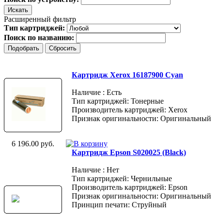
Расширенный фильтр
Тип картриджей:
Поиск по названию:
Картридж Xerox 16187900 Cyan
Наличие : Есть
Тип картриджей: Тонерные
Производитель картриджей: Xerox
Признак оригинальности: Оригинальный
6 196.00 руб.
Картридж Epson S020025 (Black)
Наличие : Нет
Тип картриджей: Чернильные
Производитель картриджей: Epson
Признак оригинальности: Оригинальный
Принцип печати: Струйный