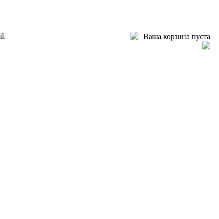
l.
Ваша корзина пуста