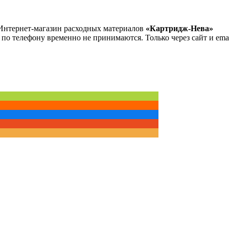
Интернет-магазин расходных материалов
«Картридж-Нева»
 по телефону временно не принимаются. Только через сайт и emai