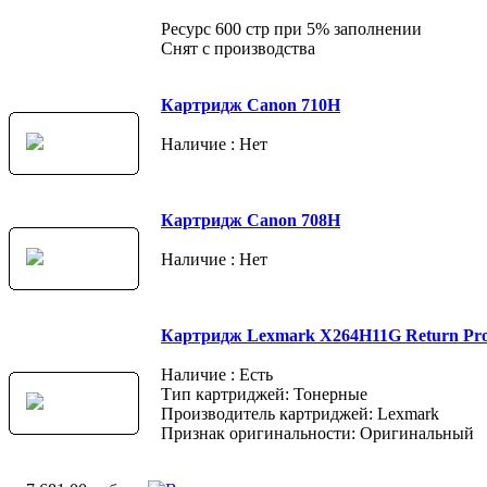
Ресурс 600 стр при 5% заполнении
Снят с производства
Картридж Canon 710H
Наличие : Нет
Картридж Canon 708H
Наличие : Нет
Картридж Lexmark X264H11G Return Pr
Наличие : Есть
Тип картриджей: Тонерные
Производитель картриджей: Lexmark
Признак оригинальности: Оригинальный