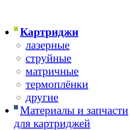
Картриджи
лазерные
струйные
матричные
термоплёнки
другие
Материалы и запчасти
для картриджей