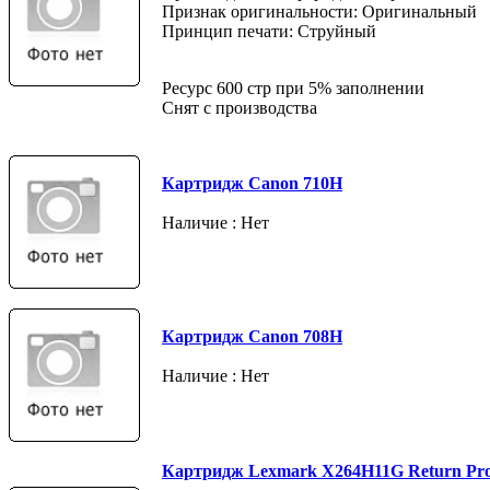
Признак оригинальности: Оригинальный
Принцип печати: Струйный
Ресурс 600 стр при 5% заполнении
Снят с производства
Картридж Canon 710H
Наличие : Нет
Картридж Canon 708H
Наличие : Нет
Картридж Lexmark X264H11G Return Pr