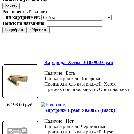
Расширенный фильтр
Тип картриджей:
Поиск по названию:
Картридж Xerox 16187900 Cyan
Наличие : Есть
Тип картриджей: Тонерные
Производитель картриджей: Xerox
Признак оригинальности: Оригинальный
6 196.00 руб.
Картридж Epson S020025 (Black)
Наличие : Нет
Тип картриджей: Чернильные
Производитель картриджей: Epson