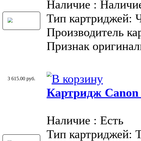
Наличие : Наличи
Тип картриджей: 
Производитель ка
Признак оригинал
3 615.00 руб.
Картридж Canon
Наличие : Есть
Тип картриджей: 