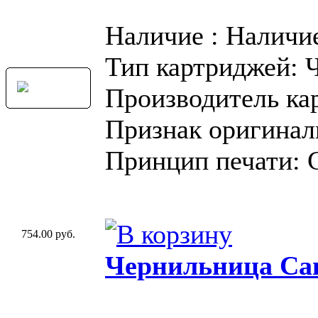
Наличие : Наличи
Тип картриджей: 
Производитель ка
Признак оригинал
Принцип печати: 
754.00 руб.
Чернильница Can