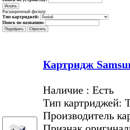
Расширенный фильтр
Тип картриджей:
Поиск по названию:
Картридж Samsu
Наличие : Есть
Тип картриджей: 
Производитель ка
Признак оригинал