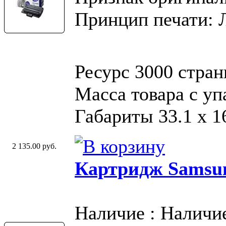
Принцип печати: 
Ресурс 3000 стран
Масса товара с у
Габариты 33.1 х 16
2 135.00 руб.
Картридж Samsu
Наличие : Наличи