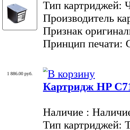
Тип картриджей: 
Производитель ка
Признак оригинал
Принцип печати: 
1 886.00 руб.
Картридж HP C71
Наличие : Наличи
Тип картриджей: 