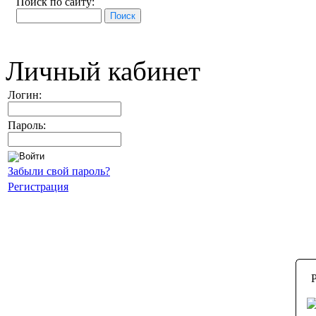
Поиск по сайту:
Личный кабинет
Логин:
Пароль:
Забыли свой пароль?
Регистрация