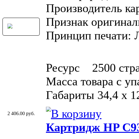
Производитель ка
Признак оригинал
Принцип печати: 
Ресурс 2500 стр
Масса товара с у
Габариты 34,4 x 12
2 406.00 руб.
Картридж HP C93