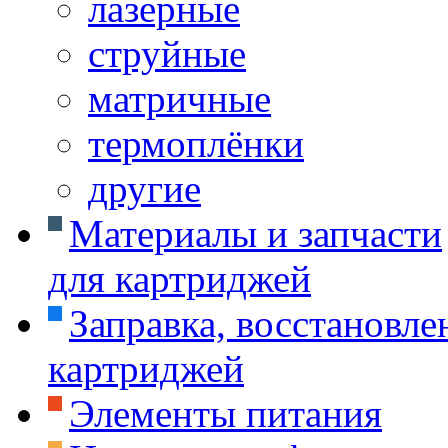
лазерные
струйные
матричные
термоплёнки
другие
Материалы и запчасти
для картриджей
Заправка, восстановле
картриджей
Элементы питания