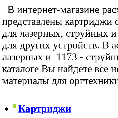
В интернет-магазине рас
представлены картриджи 
для лазерных, струйных и
для других устройств. В 
лазерных и 1173 - струйн
каталоге Вы найдете все 
материалы для оргтехник
Картриджи