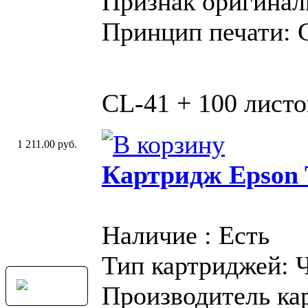
Признак оригинал
Принцип печати: 
CL-41 + 100 листо
1 211.00 руб.
Картридж Epson 
Наличие : Есть
Тип картриджей: 
Производитель ка