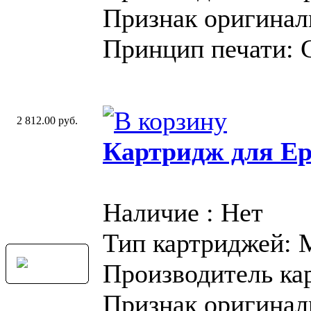
Признак оригинал
Принцип печати: 
2 812.00 руб.
Картридж для Ep
Наличие : Нет
Тип картриджей:
Производитель ка
Признак оригинал