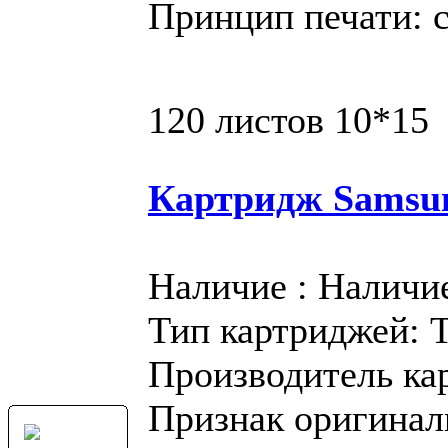
Принцип печати: 
120 листов 10*15
Картридж Samsu
Наличие : Наличи
Тип картриджей: 
Производитель ка
Признак оригинал