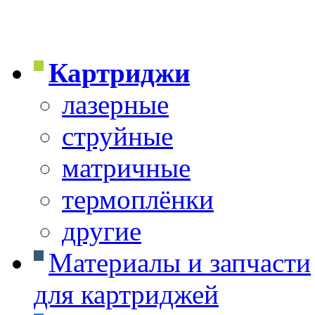
Картриджи
лазерные
струйные
матричные
термоплёнки
другие
Материалы и запчасти
для картриджей