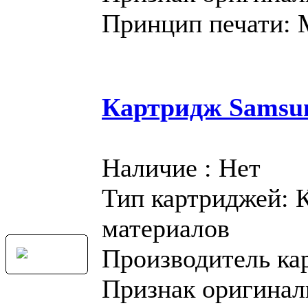
Принцип печати:
Картридж Samsu
Наличие : Нет
Тип картриджей: 
материалов
Производитель ка
Признак оригинал