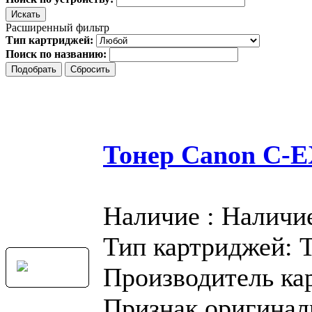
Расширенный фильтр
Тип картриджей:
Поиск по названию:
Тонер Canon C-
Наличие : Наличи
Тип картриджей: 
Производитель ка
Признак оригинал