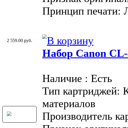
Принцип печати: 
2 559.00 руб.
Набор Canon CL-
Наличие : Есть
Тип картриджей: 
материалов
Производитель ка