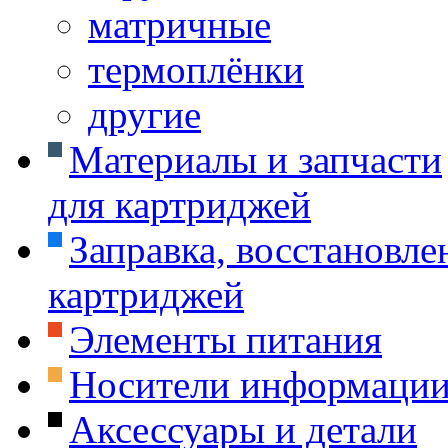
матричные
термоплёнки
другие
Материалы и запчасти
для картриджей
Заправка, восстановле
картриджей
Элементы питания
Носители информаци
Аксессуары и детали