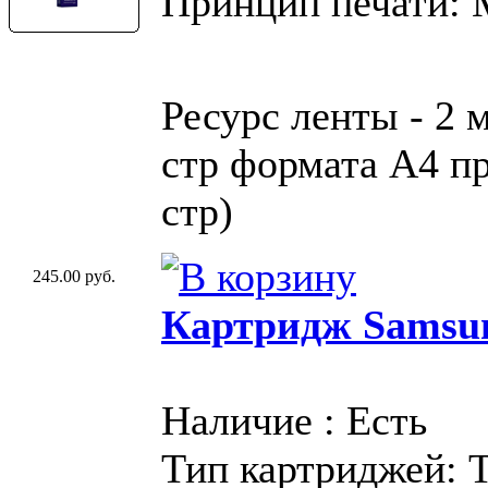
Принцип печати:
Ресурс ленты - 2 
стр формата A4 пр
стр)
245.00 руб.
Картридж Samsu
Наличие : Есть
Тип картриджей: 