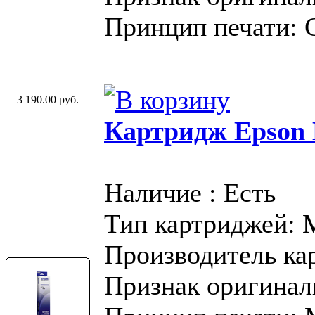
Принцип печати: 
3 190.00 руб.
Картридж Epson 
Наличие : Есть
Тип картриджей:
Производитель ка
Признак оригинал