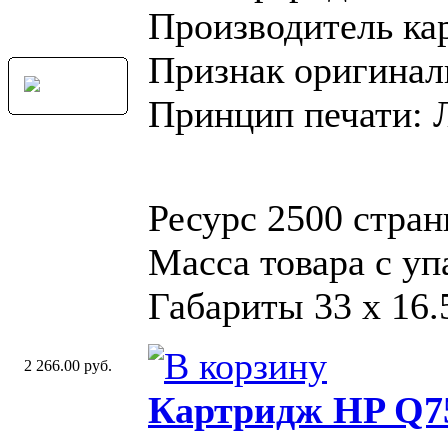
Производитель ка
Признак оригинал
Принцип печати: 
Ресурс 2500 стра
Масса товара с уп
Габариты 33 x 16.
2 266.00 руб.
Картридж HP Q7