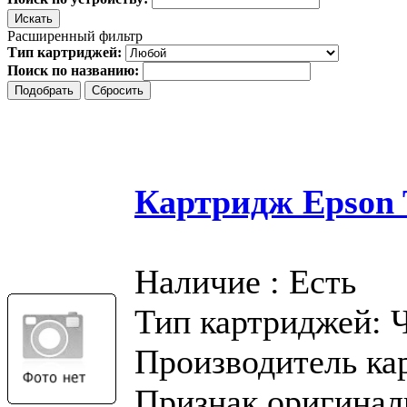
Расширенный фильтр
Тип картриджей:
Поиск по названию:
Картридж Epson T
Наличие : Есть
Тип картриджей: 
Производитель ка
Признак оригинал