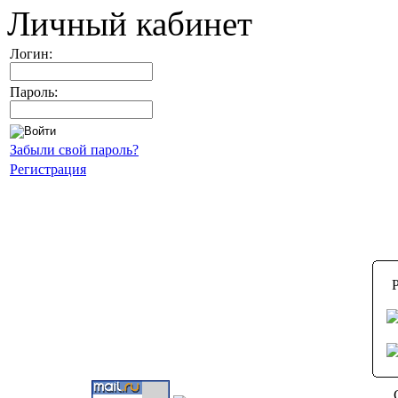
Личный кабинет
Логин:
Пароль:
Забыли свой пароль?
Регистрация