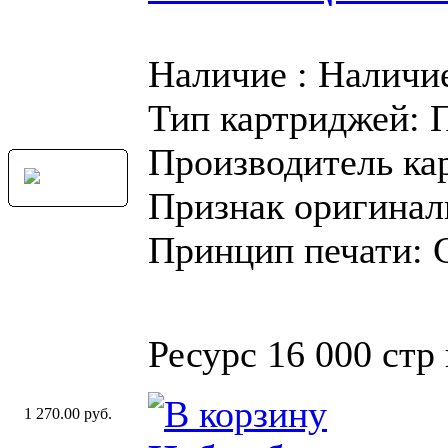
Наличие : Наличи
Тип картриджей: 
Производитель ка
Признак оригинал
Принцип печати: 
Ресурс 16 000 стр
1 270.00 руб.