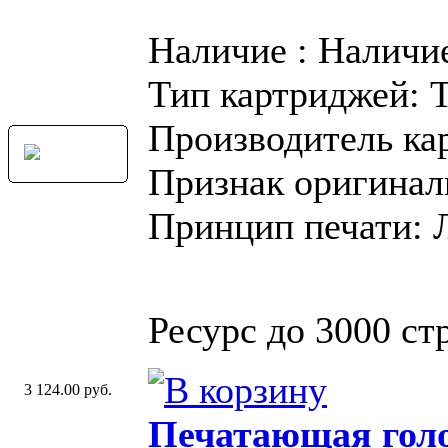
Наличие : Наличи
Тип картриджей: 
Производитель ка
Признак оригинал
Принцип печати: 
Ресурс до 3000 стр
3 124.00 руб.
Печатающая голо