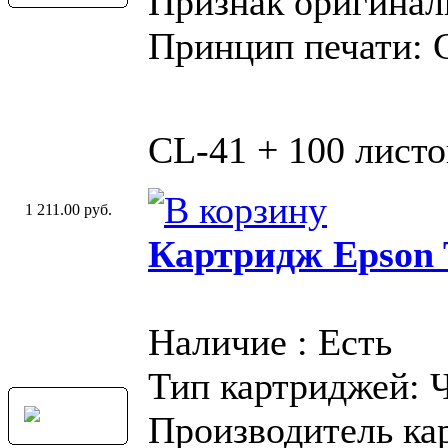
Признак оригинал
Принцип печати: 
CL-41 + 100 листо
1 211.00 руб.
Картридж Epson 
Наличие : Есть
Тип картриджей: 
Производитель ка