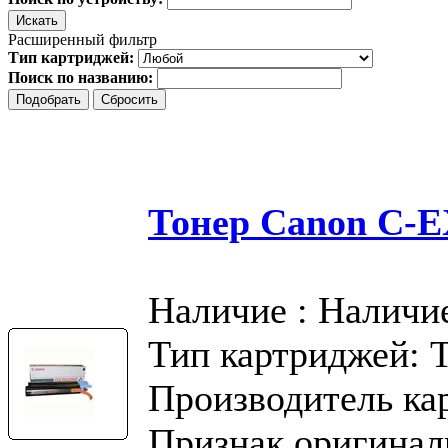
Расширенный фильтр
Тип картриджей:
Поиск по названию:
Тонер Canon C-
Наличие : Наличи
Тип картриджей: 
Производитель ка
Признак оригинал