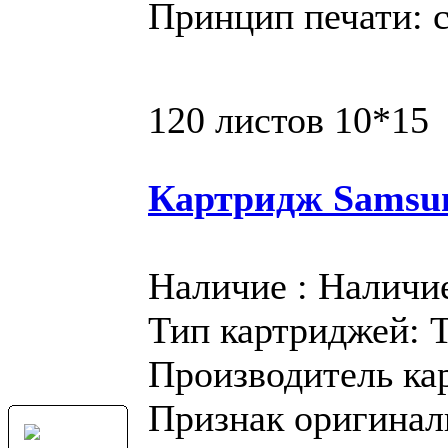
Принцип печати: 
120 листов 10*15
Картридж Samsu
Наличие : Наличи
Тип картриджей: 
Производитель ка
Признак оригинал