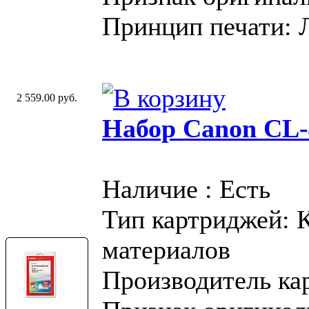
Принцип печати: 
2 559.00 руб.
Набор Canon CL-
Наличие : Есть
Тип картриджей: 
материалов
Производитель ка