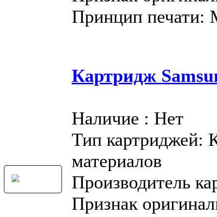
Принцип печати:
Картридж Samsu
Наличие : Нет
Тип картриджей: 
материалов
Производитель ка
Признак оригинал