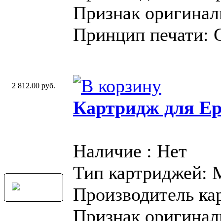
Признак оригинал
Принцип печати: 
2 812.00 руб.
Картридж для Ep
Наличие : Нет
Тип картриджей:
Производитель ка
Признак оригинал