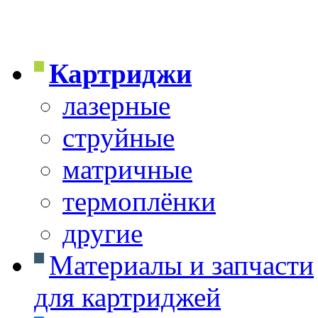
Картриджи
лазерные
струйные
матричные
термоплёнки
другие
Материалы и запчасти
для картриджей