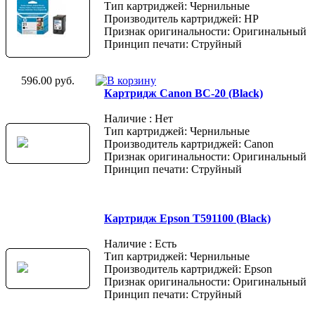
Тип картриджей: Чернильные
Производитель картриджей: HP
Признак оригинальности: Оригинальный
Принцип печати: Струйный
596.00 руб.
Картридж Canon BC-20 (Black)
Наличие : Нет
Тип картриджей: Чернильные
Производитель картриджей: Canon
Признак оригинальности: Оригинальный
Принцип печати: Струйный
Картридж Epson T591100 (Black)
Наличие : Есть
Тип картриджей: Чернильные
Производитель картриджей: Epson
Признак оригинальности: Оригинальный
Принцип печати: Струйный