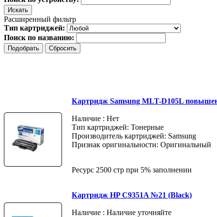
Расширенный фильтр
Тип картриджей:
Поиск по названию:
Картридж Samsung MLT-D105L повышен
Наличие : Нет
Тип картриджей: Тонерные
Производитель картриджей: Samsung
Признак оригинальности: Оригинальный
Ресурс 2500 стр при 5% заполнении
Картридж HP C9351A №21 (Black)
Наличие : Наличие уточняйте