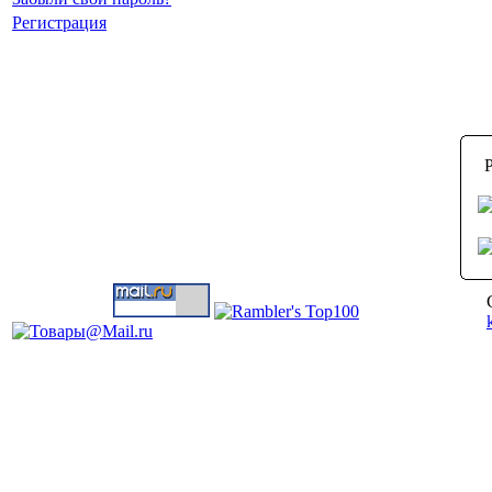
Регистрация