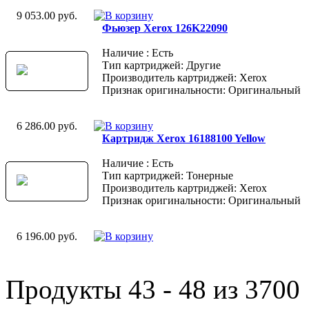
9 053.00 руб.
Фьюзер Xerox 126K22090
Наличие : Есть
Тип картриджей: Другие
Производитель картриджей: Xerox
Признак оригинальности: Оригинальный
6 286.00 руб.
Картридж Xerox 16188100 Yellow
Наличие : Есть
Тип картриджей: Тонерные
Производитель картриджей: Xerox
Признак оригинальности: Оригинальный
6 196.00 руб.
Продукты 43 - 48 из 3700