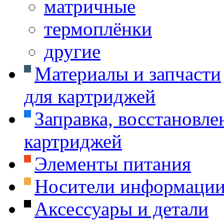
матричные
термоплёнки
другие
Материалы и запчасти
для картриджей
Заправка, восстановле
картриджей
Элементы питания
Носители информаци
Аксессуары и детали