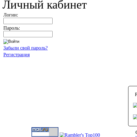
Личный кабинет
Логин:
Пароль:
Забыли свой пароль?
Регистрация