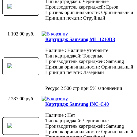
Тип картриджей: Чернильные
Производитель картриджей: Epson
Признак оригинальности: Оригинальный
Принцип печати: Струйный
1 102.00 руб.
Картридж Samsung ML-1210D3
Наличие : Наличие уточняйте
Тип картриджей: Тонерные
Производитель картриджей: Samsung
Признак оригинальности: Оригинальный
Принцип печати: Лазерный
Ресурс 2 500 стр при 5% заполнении
2 287.00 руб.
Картридж Samsung INC-C40
Наличие : Нет
Тип картриджей: Чернильные
Производитель картриджей: Samsung
Признак оригинальности: Оригинальный