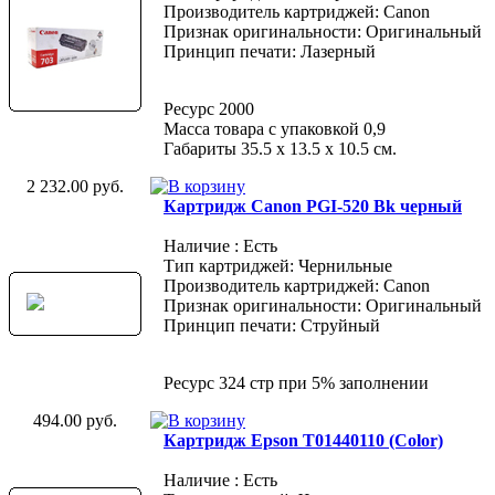
Производитель картриджей: Canon
Признак оригинальности: Оригинальный
Принцип печати: Лазерный
Ресурс 2000
Масса товара с упаковкой 0,9
Габариты 35.5 х 13.5 х 10.5 см.
2 232.00 руб.
Картридж Canon PGI-520 Bk черный
Наличие : Есть
Тип картриджей: Чернильные
Производитель картриджей: Canon
Признак оригинальности: Оригинальный
Принцип печати: Струйный
Ресурс 324 стр при 5% заполнении
494.00 руб.
Картридж Epson T01440110 (Color)
Наличие : Есть