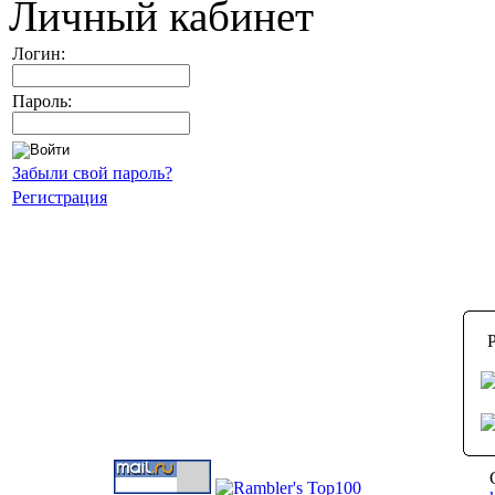
Личный кабинет
Логин:
Пароль:
Забыли свой пароль?
Регистрация