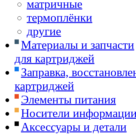
матричные
термоплёнки
другие
Материалы и запчасти
для картриджей
Заправка, восстановле
картриджей
Элементы питания
Носители информаци
Аксессуары и детали