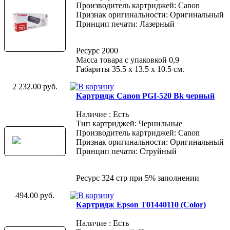
Производитель картриджей: Canon
Признак оригинальности: Оригинальный
Принцип печати: Лазерный
Ресурс 2000
Масса товара с упаковкой 0,9
Габариты 35.5 х 13.5 х 10.5 см.
2 232.00 руб.
Картридж Canon PGI-520 Bk черный
Наличие : Есть
Тип картриджей: Чернильные
Производитель картриджей: Canon
Признак оригинальности: Оригинальный
Принцип печати: Струйный
Ресурс 324 стр при 5% заполнении
494.00 руб.
Картридж Epson T01440110 (Color)
Наличие : Есть