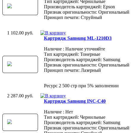
Тип картриджей: Чернильные
Производитель картриджей: Epson
Признак оригинальности: Оригинальный
Принцип печати: Струйный
1 102.00 руб.
Картридж Samsung ML-1210D3
Наличие : Наличие уточняйте
Тип картриджей: Тонерные
Производитель картриджей: Samsung
Признак оригинальности: Оригинальный
Принцип печати: Лазерный
Ресурс 2 500 стр при 5% заполнении
2 287.00 руб.
Картридж Samsung INC-C40
Наличие : Нет
Тип картриджей: Чернильные
Производитель картриджей: Samsung
Признак оригинальности: Оригинальный