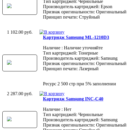
Тип картриджей: Чернильные
Производитель картриджей: Epson
Признак оригинальности: Оригинальный
Принцип печати: Струйный
1 102.00 руб.
Картридж Samsung ML-1210D3
Наличие : Наличие уточняйте
Тип картриджей: Тонерные
Производитель картриджей: Samsung
Признак оригинальности: Оригинальный
Принцип печати: Лазерный
Ресурс 2 500 стр при 5% заполнении
2 287.00 руб.
Картридж Samsung INC-C40
Наличие : Нет
Тип картриджей: Чернильные
Производитель картриджей: Samsung
Признак оригинальности: Оригинальный