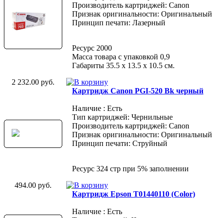
Производитель картриджей: Canon
Признак оригинальности: Оригинальный
Принцип печати: Лазерный
Ресурс 2000
Масса товара с упаковкой 0,9
Габариты 35.5 х 13.5 х 10.5 см.
2 232.00 руб.
Картридж Canon PGI-520 Bk черный
Наличие : Есть
Тип картриджей: Чернильные
Производитель картриджей: Canon
Признак оригинальности: Оригинальный
Принцип печати: Струйный
Ресурс 324 стр при 5% заполнении
494.00 руб.
Картридж Epson T01440110 (Color)
Наличие : Есть