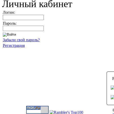
Личный кабинет
Логин:
Пароль:
Забыли свой пароль?
Регистрация