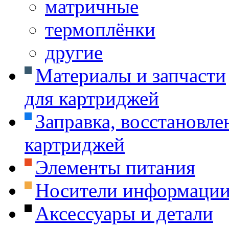
матричные
термоплёнки
другие
Материалы и запчасти
для картриджей
Заправка, восстановле
картриджей
Элементы питания
Носители информаци
Аксессуары и детали