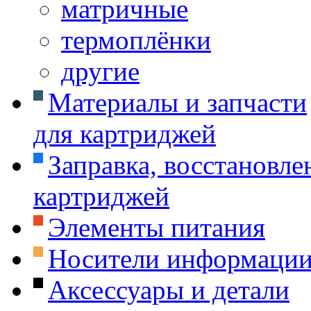
матричные
термоплёнки
другие
Материалы и запчасти
для картриджей
Заправка, восстановле
картриджей
Элементы питания
Носители информаци
Аксессуары и детали