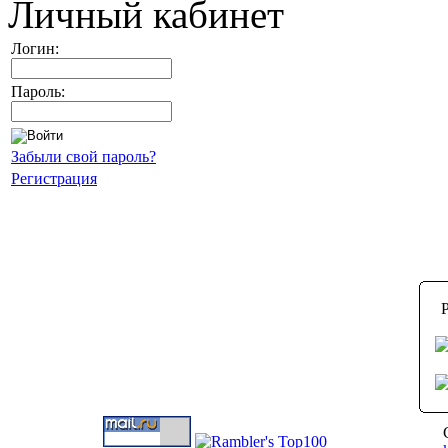
Личный кабинет
Логин:
Пароль:
Забыли свой пароль?
Регистрация