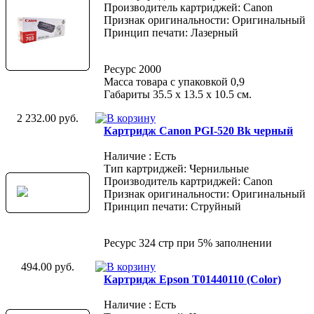
Производитель картриджей: Canon
Признак оригинальности: Оригинальный
Принцип печати: Лазерный
Ресурс 2000
Масса товара с упаковкой 0,9
Габариты 35.5 х 13.5 х 10.5 см.
2 232.00 руб.
Картридж Canon PGI-520 Bk черный
Наличие : Есть
Тип картриджей: Чернильные
Производитель картриджей: Canon
Признак оригинальности: Оригинальный
Принцип печати: Струйный
Ресурс 324 стр при 5% заполнении
494.00 руб.
Картридж Epson T01440110 (Color)
Наличие : Есть