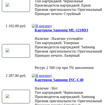
Тип картриджей: Чернильные
Производитель картриджей: Epson
Признак оригинальности: Оригинальный
Принцип печати: Струйный
1 102.00 руб.
Картридж Samsung ML-1210D3
Наличие : Наличие уточняйте
Тип картриджей: Тонерные
Производитель картриджей: Samsung
Признак оригинальности: Оригинальный
Принцип печати: Лазерный
Ресурс 2 500 стр при 5% заполнении
2 287.00 руб.
Картридж Samsung INC-C40
Наличие : Нет
Тип картриджей: Чернильные
Производитель картриджей: Samsung
Признак оригинальности: Оригинальный