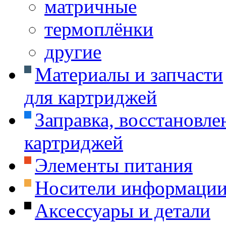
матричные
термоплёнки
другие
Материалы и запчасти
для картриджей
Заправка, восстановле
картриджей
Элементы питания
Носители информаци
Аксессуары и детали