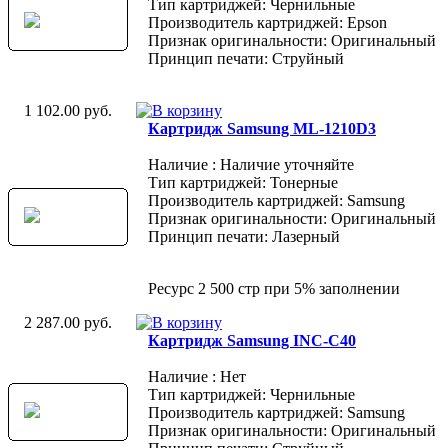
Тип картриджей: Чернильные
Производитель картриджей: Epson
Признак оригинальности: Оригинальный
Принцип печати: Струйный
1 102.00 руб.
Картридж Samsung ML-1210D3
Наличие : Наличие уточняйте
Тип картриджей: Тонерные
Производитель картриджей: Samsung
Признак оригинальности: Оригинальный
Принцип печати: Лазерный
Ресурс 2 500 стр при 5% заполнении
2 287.00 руб.
Картридж Samsung INC-C40
Наличие : Нет
Тип картриджей: Чернильные
Производитель картриджей: Samsung
Признак оригинальности: Оригинальный