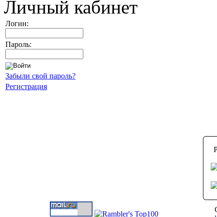
Личный кабинет
Логин:
Пароль:
Забыли свой пароль?
Регистрация