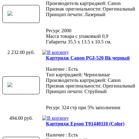
Производитель картриджей: Canon
Признак оригинальности: Оригинальный
Принцип печати: Лазерный
Ресурс 2000
Масса товара с упаковкой 0,9
Габариты 35.5 х 13.5 х 10.5 см.
2 232.00 руб.
Картридж Canon PGI-520 Bk черный
Наличие : Есть
Тип картриджей: Чернильные
Производитель картриджей: Canon
Признак оригинальности: Оригинальный
Принцип печати: Струйный
Ресурс 324 стр при 5% заполнении
494.00 руб.
Картридж Epson T01440110 (Color)
Наличие : Есть