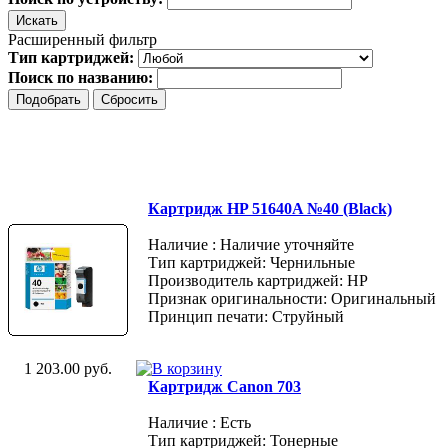
Расширенный фильтр
Тип картриджей:
Поиск по названию:
Картридж HP 51640A №40 (Black)
Наличие : Наличие уточняйте
Тип картриджей: Чернильные
Производитель картриджей: HP
Признак оригинальности: Оригинальный
Принцип печати: Струйный
1 203.00 руб.
Картридж Canon 703
Наличие : Есть
Тип картриджей: Тонерные