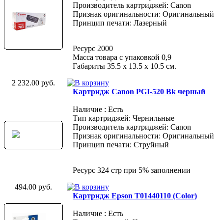
Производитель картриджей: Canon
Признак оригинальности: Оригинальный
Принцип печати: Лазерный
Ресурс 2000
Масса товара с упаковкой 0,9
Габариты 35.5 х 13.5 х 10.5 см.
2 232.00 руб.
Картридж Canon PGI-520 Bk черный
Наличие : Есть
Тип картриджей: Чернильные
Производитель картриджей: Canon
Признак оригинальности: Оригинальный
Принцип печати: Струйный
Ресурс 324 стр при 5% заполнении
494.00 руб.
Картридж Epson T01440110 (Color)
Наличие : Есть