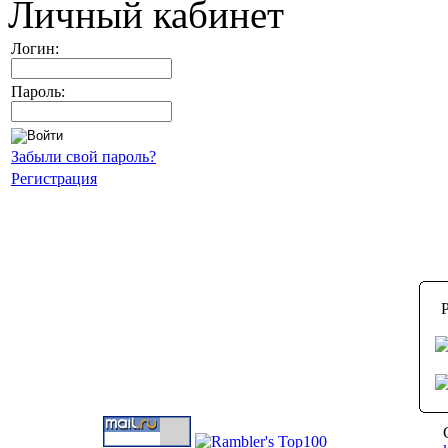
Личный кабинет
Логин:
Пароль:
Забыли свой пароль?
Регистрация