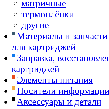
матричные
термоплёнки
другие
Материалы и запчасти
для картриджей
Заправка, восстановле
картриджей
Элементы питания
Носители информаци
Аксессуары и детали