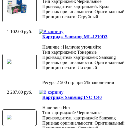
Тип картриджей: Чернильные
Производитель картриджей: Epson
Признак оригинальности: Оригинальный
Принцип печати: Струйный
1 102.00 руб.
Картридж Samsung ML-1210D3
Наличие : Наличие уточняйте
Тип картриджей: Тонерные
Производитель картриджей: Samsung
Признак оригинальности: Оригинальный
Принцип печати: Лазерный
Ресурс 2 500 стр при 5% заполнении
2 287.00 руб.
Картридж Samsung INC-C40
Наличие : Нет
Тип картриджей: Чернильные
Производитель картриджей: Samsung
Признак оригинальности: Оригинальный